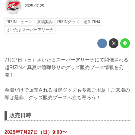
2025-07-25
RIZINニュース
来場案内
RIZINグッズ
超RIZIN4
さいたまスーパーアリーナ
7月27日（日）さいたまスーパーアリーナにて開催される
超RIZIN.4 真夏の喧嘩祭りのグッズ販売ブース情報を公
開！
会場だけで販売される限定グッズも多数ご用意！ご来場の
際は是非、グッズ販売ブースへ立ち寄ろう！
販売日時
2025年7月27日（日）9:00〜