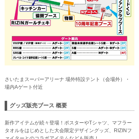
さいたまスーパーアリーナ 場外特設テント（会場外）・
場内Aゲート付近
グッズ販売ブース 概要
新作アイテムが続々登場！ポスターやTシャツ、マフラー
タオルをはじめとした大会限定デザイングッズ、RIZINフ
ァイターとのコラボアイテムなども販売！