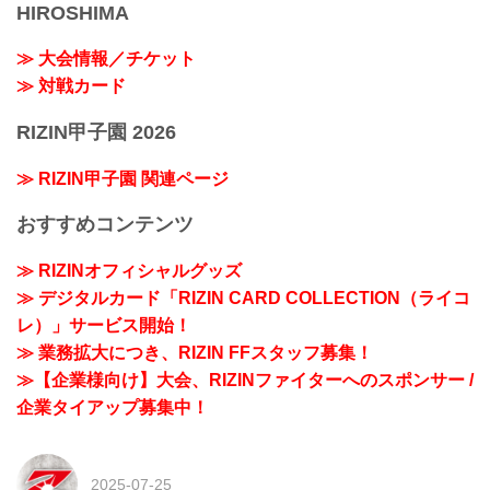
HIROSHIMA
≫ 大会情報／チケット
≫ 対戦カード
RIZIN甲子園 2026
≫ RIZIN甲子園 関連ページ
おすすめコンテンツ
≫ RIZINオフィシャルグッズ
≫ デジタルカード「RIZIN CARD COLLECTION（ライコ
レ）」サービス開始！
≫ 業務拡大につき、RIZIN FFスタッフ募集！
≫【企業様向け】大会、RIZINファイターへのスポンサー /
企業タイアップ募集中！
2025-07-25