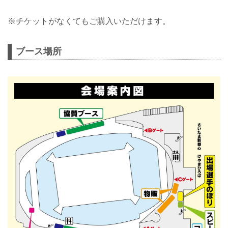
※チケットがなくてもご購入いただけます。
ブース場所