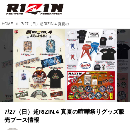
HOME
7/27（日）超RIZIN.4 真夏の喧嘩祭りグッズ販売ブース情報
7/27（日）超RIZIN.4 真夏の喧嘩祭りグッズ販
売ブース情報