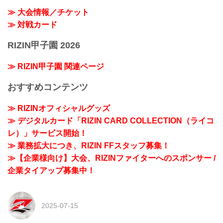
≫ 大会情報／チケット
≫ 対戦カード
RIZIN甲子園 2026
≫ RIZIN甲子園 関連ページ
おすすめコンテンツ
≫ RIZINオフィシャルグッズ
≫ デジタルカード「RIZIN CARD COLLECTION（ライコ
レ）」サービス開始！
≫ 業務拡大につき、RIZIN FFスタッフ募集！
≫【企業様向け】大会、RIZINファイターへのスポンサー /
企業タイアップ募集中！
2025-07-15