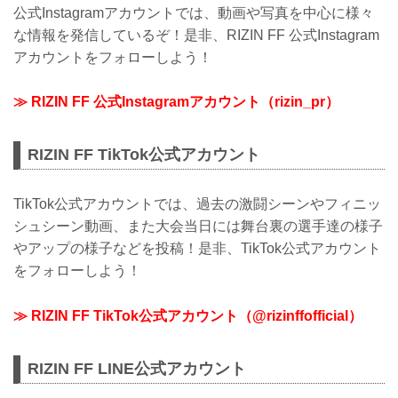
公式Instagramアカウントでは、動画や写真を中心に様々
な情報を発信しているぞ！是非、RIZIN FF 公式Instagram
アカウントをフォローしよう！
≫ RIZIN FF 公式Instagramアカウント（rizin_pr）
RIZIN FF TikTok公式アカウント
TikTok公式アカウントでは、過去の激闘シーンやフィニッ
シュシーン動画、また大会当日には舞台裏の選手達の様子
やアップの様子などを投稿！是非、TikTok公式アカウント
をフォローしよう！
≫ RIZIN FF TikTok公式アカウント（@rizinffofficial）
RIZIN FF LINE公式アカウント