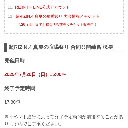
RIZIN FF LINE公式アカウント
超RIZIN.4 真夏の喧嘩祭り 大会情報／チケット
7/26（土）までお得なPPV前売りチケット販売中！
超RIZIN.4 真夏の喧嘩祭り 合同公開練習 概要
開催日時
2025年7月20日（日）15:00〜
終了予定時間
17:30頃
※イベント進行によって終了予定時間が前後することがあ
りますのでご了承ください。