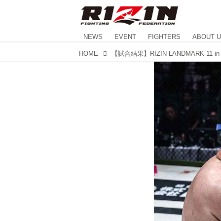
NEWS
EVENT
FIGHTERS
ABOUT 
HOME