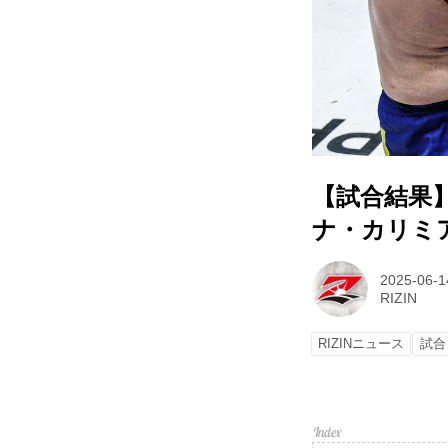
【試合結果】RI
ナ・カリミア
2025-06-1
RIZIN
RIZINニュース
試合