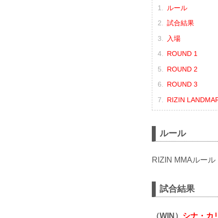
ルール
試合結果
入場
ROUND 1
ROUND 2
ROUND 3
RIZIN LANDMA
ルール
RIZIN MMAルール
試合結果
（WIN）
シナ・カ