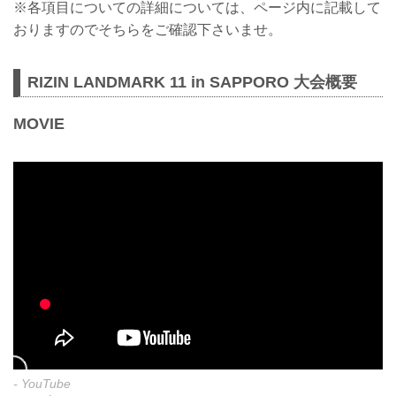
※各項目についての詳細については、ページ内に記載して
おりますのでそちらをご確認下さいませ。
RIZIN LANDMARK 11 in SAPPORO 大会概要
MOVIE
- YouTube