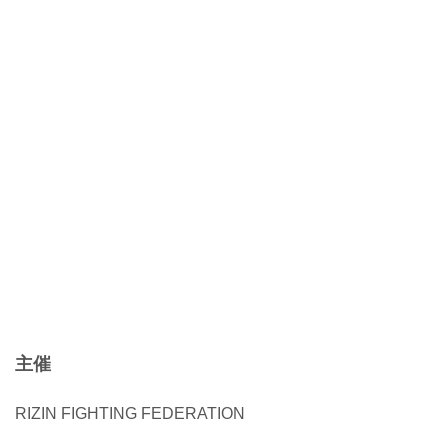
主催
RIZIN FIGHTING FEDERATION