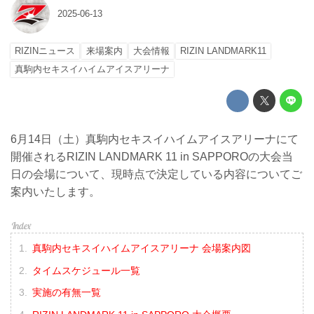
2025-06-13
RIZINニュース
来場案内
大会情報
RIZIN LANDMARK11
真駒内セキスイハイムアイスアリーナ
6月14日（土）真駒内セキスイハイムアイスアリーナにて
開催されるRIZIN LANDMARK 11 in SAPPOROの大会当
日の会場について、現時点で決定している内容についてご
案内いたします。
真駒内セキスイハイムアイスアリーナ 会場案内図
タイムスケジュール一覧
実施の有無一覧