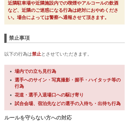
近隣駐車場や近隣施設内での喫煙やアルコールの飲酒
など、近隣のご迷惑になる行為は絶対におやめくださ
い。場合によっては警察へ通報させて頂きます。
禁止事項
以下の行為は
禁止
とさせていただきます。
場内での立ち見行為
選手へのサイン・写真撮影・握手・ハイタッチ等の
行為
花道・選手入退場口への駆け寄り
試合会場、宿泊先などの選手の入待ち・出待ち行為
ルールを守らない方への対応