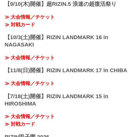
PPV販売スケジ...
【9/10(木)開催】超RIZIN.5 浪速の超復活祭り
≫ 大会情報／チケット
≫ 対戦カード
【10/3(土)開催】RIZIN LANDMARK 16 in
NAGASAKI
≫ 大会情報／チケット
【11/8(日)開催】RIZIN LANDMARK 17 in CHIBA
≫ 大会情報／チケット
【7/18(土)開催】RIZIN LANDMARK 15 in
HIROSHIMA
≫ 大会情報／チケット
≫ 対戦カード
RIZIN甲子園 2026