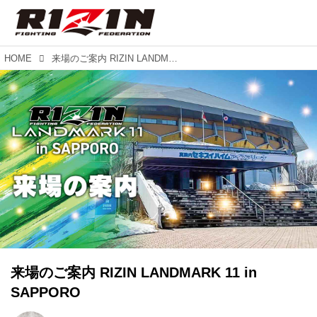
HOME
来場のご案内 RIZIN LANDMARK 11 in SAPPORO
来場のご案内 RIZIN LANDMARK 11 in
SAPPORO