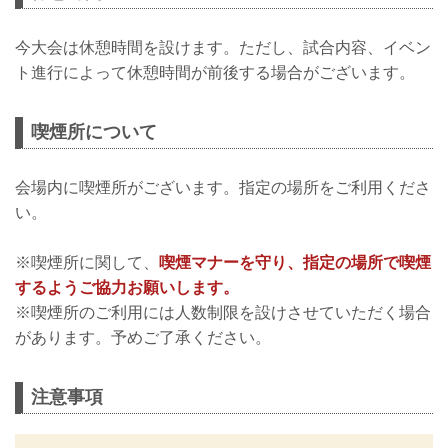
今大会は休憩時間を設けます。ただし、試合内容、イベン
ト進行によって休憩時間が前後する場合がございます。
喫煙所について
会場内に喫煙所がございます。指定の場所をご利用くださ
い。
※喫煙所に関して、
喫煙マナーを守り、指定の場所で喫煙
するようご協力お願いします。
※喫煙所のご利用には人数制限を設けさせていただく場合
があります。予めご了承ください。
注意事項