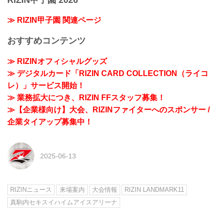
≫ RIZIN甲子園 関連ページ
おすすめコンテンツ
≫ RIZINオフィシャルグッズ
≫ デジタルカード「RIZIN CARD COLLECTION（ライコ
レ）」サービス開始！
≫ 業務拡大につき、RIZIN FFスタッフ募集！
≫【企業様向け】大会、RIZINファイターへのスポンサー /
企業タイアップ募集中！
2025-06-13
RIZINニュース
来場案内
大会情報
RIZIN LANDMARK11
真駒内セキスイハイムアイスアリーナ