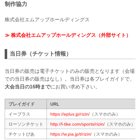
制作協力
株式会社エムアップホールディングス
≫ 株式会社エムアップホールディングス（外部サイト）
当日券（チケット情報）
当日券の販売は電子チケットのみの販売となります（会場
での当日券の販売はなし）。当日券は各プレイガイドで、
大会当日の16時まで
にお買い求め下さい。
プレイガイド
URL
イープラス
https://eplus.jp/rizin/
（スマホのみ）
ローソンチケット
http://l-tike.com/sports/rizin/
（スマホのみ）
チケットぴあ
https://w.pia.jp/t/rizin/
（スマホのみ）