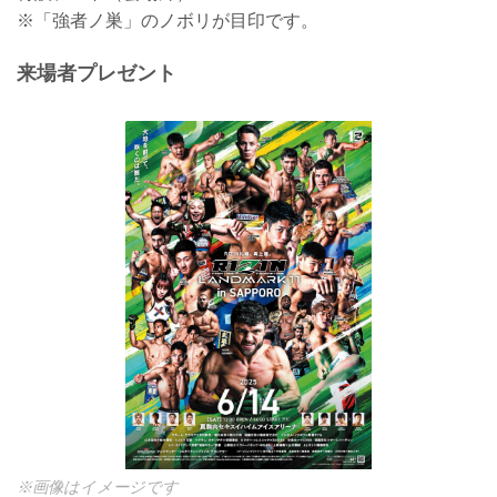
※「強者ノ巣」のノボリが目印です。
来場者プレゼント
※画像はイメージです