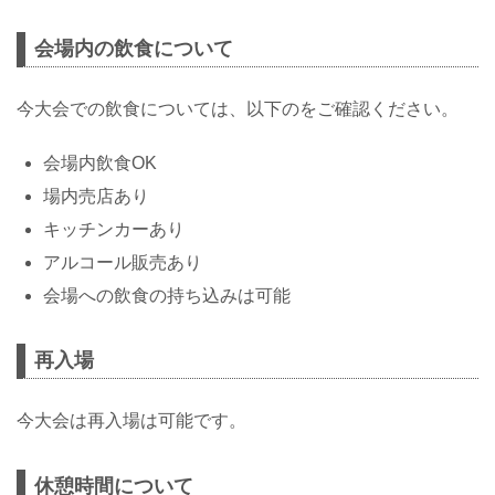
会場内の飲食について
今大会での飲食については、以下のをご確認ください。
会場内飲食OK
場内売店あり
キッチンカーあり
アルコール販売あり
会場への飲食の持ち込みは可能
再入場
今大会は再入場は可能です。
休憩時間について