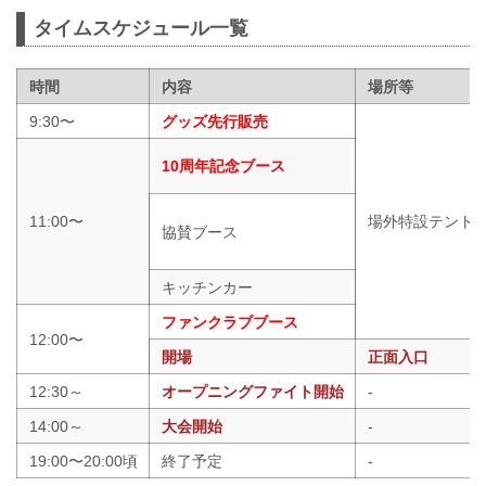
タイムスケジュール一覧
時間
内容
場所等
9:30〜
グッズ先行販売
10周年記念ブース
11:00〜
場外特設テント
協賛ブース
キッチンカー
ファンクラブブース
12:00〜
開場
正面入口
12:30～
オープニングファイト開始
-
14:00～
大会開始
-
19:00〜20:00頃
終了予定
-