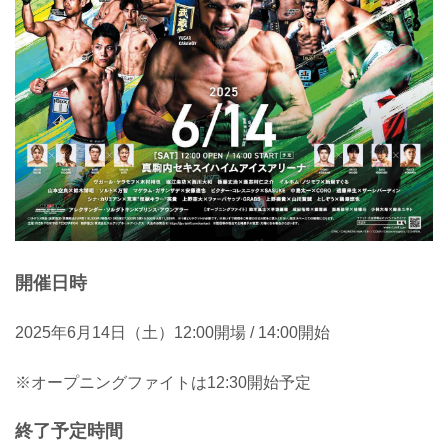
開催日時
2025年6月14日（土）12:00開場 / 14:00開始
※オープニングファイトは12:30開始予定
終了予定時間