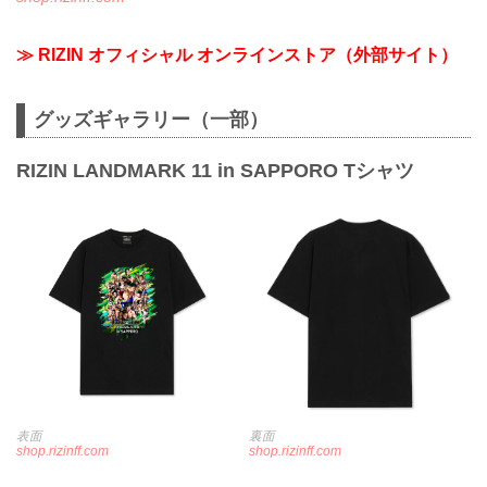
≫ RIZIN オフィシャル オンラインストア（外部サイト）
グッズギャラリー（一部）
RIZIN LANDMARK 11 in SAPPORO Tシャツ
表面
裏面
shop.rizinff.com
shop.rizinff.com