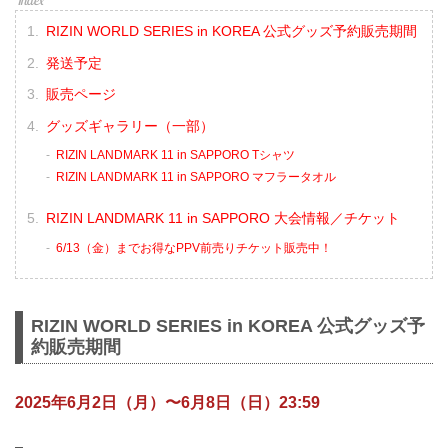
RIZIN WORLD SERIES in KOREA 公式グッズ予約販売期間
発送予定
販売ページ
グッズギャラリー（一部）
RIZIN LANDMARK 11 in SAPPORO Tシャツ
RIZIN LANDMARK 11 in SAPPORO マフラータオル
RIZIN LANDMARK 11 in SAPPORO 大会情報／チケット
6/13（金）までお得なPPV前売りチケット販売中！
RIZIN WORLD SERIES in KOREA 公式グッズ予
約販売期間
2025年6月2日（月）〜6月8日（日）23:59