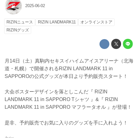
2025-06-02
RIZINニュース
RIZIN LANDMARK11
オンラインストア
RIZINグッズ
月14日（土）真駒内セキスイハイムアイスアリーナ（北海
道・札幌）で開催されるRIZIN LANDMARK 11 in
SAPPOROの公式グッズが本日より予約販売スタート！
大会ポスターデザインを落としこんだ『 RIZIN
LANDMARK 11 in SAPPORO Tシャツ 』&『 RIZIN
LANDMARK 11 in SAPPORO マフラータオル 』が登場！
是非、予約販売でお気に入りのグッズを手に入れよう！