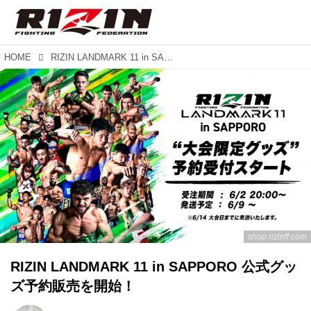
HOME
RIZIN LANDMARK 11 in SAPPORO 公式グッズ予約販売を開始！
shop.rizinff.com
RIZIN LANDMARK 11 in SAPPORO 公式グッ
ズ予約販売を開始！