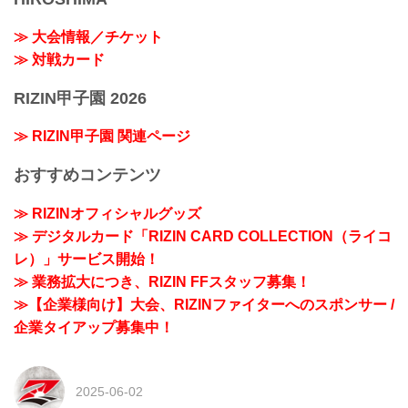
≫ 大会情報／チケット
≫ 対戦カード
RIZIN甲子園 2026
≫ RIZIN甲子園 関連ページ
おすすめコンテンツ
≫ RIZINオフィシャルグッズ
≫ デジタルカード「RIZIN CARD COLLECTION（ライコ
レ）」サービス開始！
≫ 業務拡大につき、RIZIN FFスタッフ募集！
≫【企業様向け】大会、RIZINファイターへのスポンサー /
企業タイアップ募集中！
2025-06-02