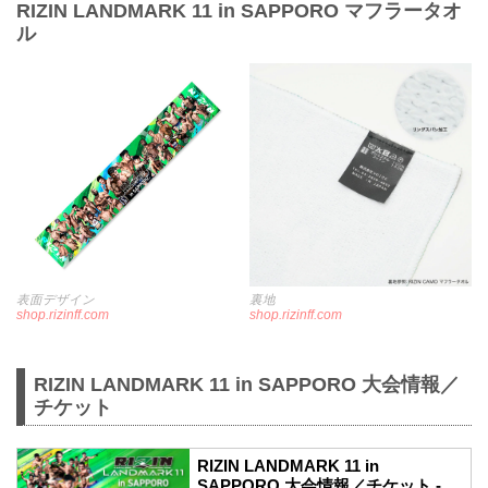
RIZIN LANDMARK 11 in SAPPORO マフラータオ
ル
表面デザイン
裏地
shop.rizinff.com
shop.rizinff.com
RIZIN LANDMARK 11 in SAPPORO 大会情報／
チケット
RIZIN LANDMARK 11 in
SAPPORO 大会情報／チケット -