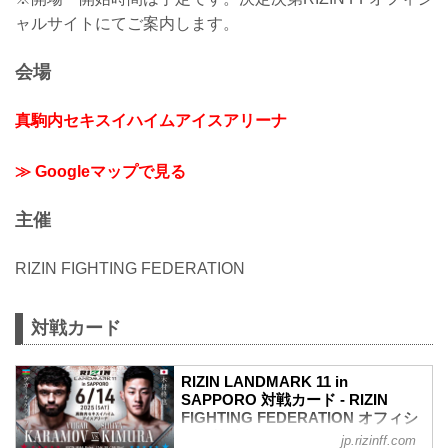
ャルサイトにてご案内します。
会場
真駒内セキスイハイムアイスアリーナ
≫ Googleマップで見る
主催
RIZIN FIGHTING FEDERATION
対戦カード
RIZIN LANDMARK 11 in
SAPPORO 対戦カード - RIZIN
FIGHTING FEDERATION オフィシ
ャルサイト
jp.rizinff.com