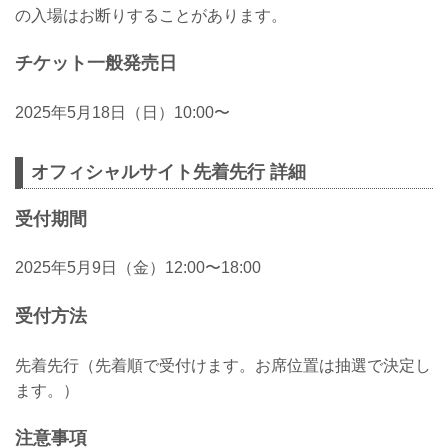
の入場はお断りすることがあります。
チケット一般発売日
2025年5月18日（日）10:00〜
オフィシャルサイト先着先行 詳細
受付期間
2025年5月9日（金）12:00〜18:00
受付方法
先着先行（先着順で受付けます。お席位置は抽選で決定し
ます。）
注意事項