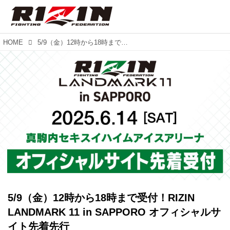
HOME
5/9（金）12時から18時まで受付！RIZIN LANDMARK 11 in SAPPORO オフィシャルサイト先着先行
5/9（金）12時から18時まで受付！RIZIN
LANDMARK 11 in SAPPORO オフィシャルサ
イト先着先行