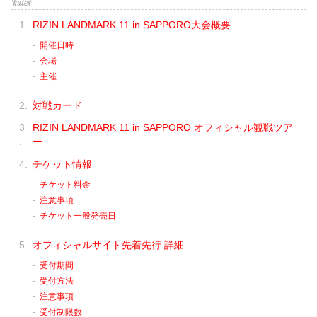
RIZIN LANDMARK 11 in SAPPORO大会概要
開催日時
会場
主催
対戦カード
RIZIN LANDMARK 11 in SAPPORO オフィシャル観戦ツア
ー
チケット情報
チケット料金
注意事項
チケット一般発売日
オフィシャルサイト先着先行 詳細
受付期間
受付方法
注意事項
受付制限数