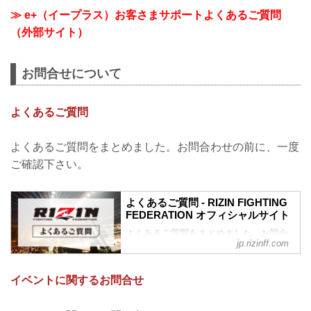
≫ e+（イープラス）お客さまサポートよくあるご質問
（外部サイト）
お問合せについて
よくあるご質問
よくあるご質問をまとめました。お問合わせの前に、一度
ご確認下さい。
よくあるご質問 - RIZIN FIGHTING
FEDERATION オフィシャルサイト
よくあるご質問をまとめました。お問合
jp.rizinff.com
わせの前に、一度ご確認下さい。
チケットに関してよくあるご質問
Q.1 より良い席で観戦したいのですが、
イベントに関するお問合せ
どの先行でチケットを買うと一番良い席
で見れますか？