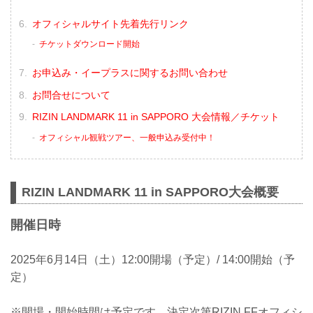
オフィシャルサイト先着先行リンク
チケットダウンロード開始
お申込み・イープラスに関するお問い合わせ
お問合せについて
RIZIN LANDMARK 11 in SAPPORO 大会情報／チケット
オフィシャル観戦ツアー、一般申込み受付中！
RIZIN LANDMARK 11 in SAPPORO大会概要
開催日時
2025年6月14日（土）12:00開場（予定）/ 14:00開始（予
定）
※開場・開始時間は予定です。決定次第RIZIN FFオフィシ