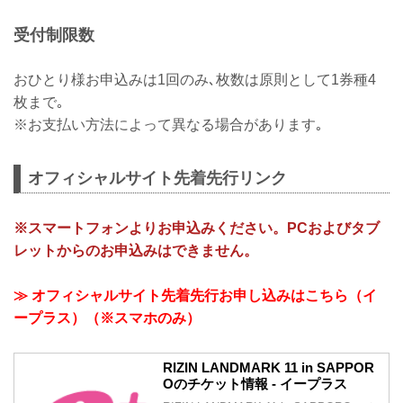
受付制限数
おひとり様お申込みは1回のみ､枚数は原則として1券種4
枚まで｡
※お支払い方法によって異なる場合があります｡
オフィシャルサイト先着先行リンク
※スマートフォンよりお申込みください。PCおよびタブ
レットからのお申込みはできません。
≫ オフィシャルサイト先着先行お申し込みはこちら（イ
ープラス）（※スマホのみ）
RIZIN LANDMARK 11 in SAPPOR
Oのチケット情報 - イープラス