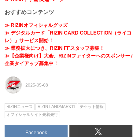
おすすめコンテンツ
≫ RIZINオフィシャルグッズ
≫ デジタルカード「RIZIN CARD COLLECTION（ライコ
レ）」サービス開始！
≫ 業務拡大につき、RIZIN FFスタッフ募集！
≫【企業様向け】大会、RIZINファイターへのスポンサー /
企業タイアップ募集中！
2025-05-08
RIZINニュース
RIZIN LANDMARK11
チケット情報
オフィシャルサイト先着先行
Facebook