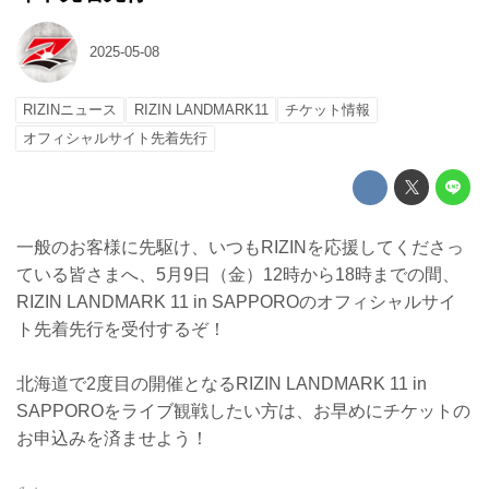
2025-05-08
RIZINニュース
RIZIN LANDMARK11
チケット情報
オフィシャルサイト先着先行
一般のお客様に先駆け、いつもRIZINを応援してくださっ
ている皆さまへ、5月9日（金）12時から18時までの間、
RIZIN LANDMARK 11 in SAPPOROのオフィシャルサイ
ト先着先行を受付するぞ！
北海道で2度目の開催となるRIZIN LANDMARK 11 in
SAPPOROをライブ観戦したい方は、お早めにチケットの
お申込みを済ませよう！