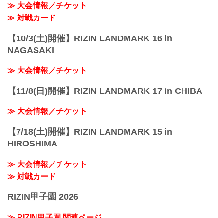
≫ 大会情報／チケット
≫ 対戦カード
【10/3(土)開催】RIZIN LANDMARK 16 in
NAGASAKI
≫ 大会情報／チケット
【11/8(日)開催】RIZIN LANDMARK 17 in CHIBA
≫ 大会情報／チケット
【7/18(土)開催】RIZIN LANDMARK 15 in
HIROSHIMA
≫ 大会情報／チケット
≫ 対戦カード
RIZIN甲子園 2026
≫ RIZIN甲子園 関連ページ