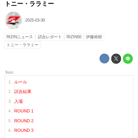
トニー・ララミー
2025-03-30
RIZINニュース
試合レポート
RIZIN50
伊藤裕樹
トニー・ララミー
ルール
試合結果
入場
ROUND 1
ROUND 2
ROUND 3