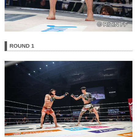
ROUND 1