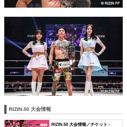
RIZIN.50 大会情報
RIZIN.50 大会情報／チケット -