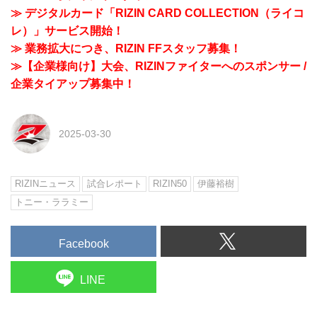
≫ デジタルカード「RIZIN CARD COLLECTION（ライコ
レ）」サービス開始！
≫ 業務拡大につき、RIZIN FFスタッフ募集！
≫【企業様向け】大会、RIZINファイターへのスポンサー /
企業タイアップ募集中！
2025-03-30
RIZINニュース
試合レポート
RIZIN50
伊藤裕樹
トニー・ララミー
Facebook
LINE