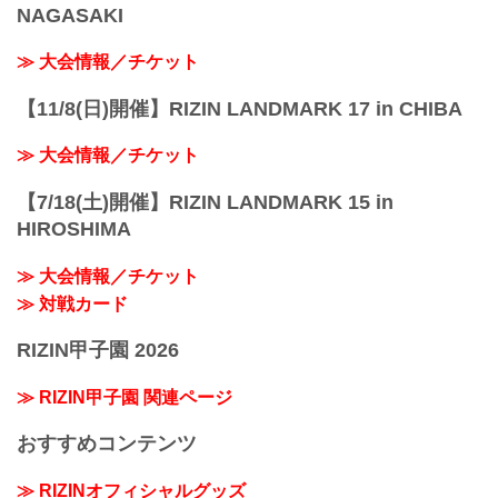
NAGASAKI
≫ 大会情報／チケット
【11/8(日)開催】RIZIN LANDMARK 17 in CHIBA
≫ 大会情報／チケット
【7/18(土)開催】RIZIN LANDMARK 15 in
HIROSHIMA
≫ 大会情報／チケット
≫ 対戦カード
RIZIN甲子園 2026
≫ RIZIN甲子園 関連ページ
おすすめコンテンツ
≫ RIZINオフィシャルグッズ