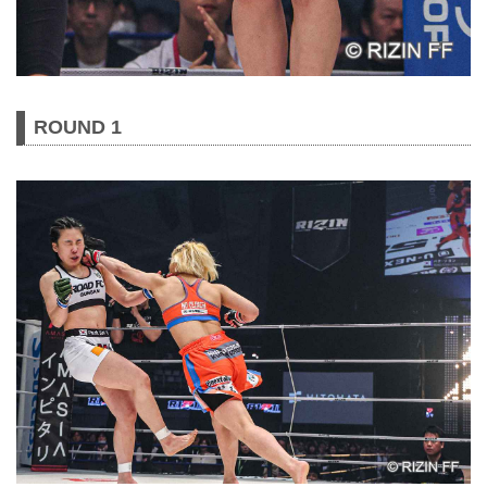
ROUND 1