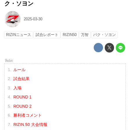
ク・ソヨン
2025-03-30
RIZINニュース
試合レポート
RIZIN50
万智
パク・ソヨン
ルール
試合結果
入場
ROUND 1
ROUND 2
勝利者コメント
RIZIN.50 大会情報