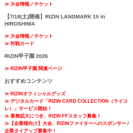
≫ 大会情報／チケット
【7/18(土)開催】RIZIN LANDMARK 15 in
HIROSHIMA
≫ 大会情報／チケット
≫ 対戦カード
RIZIN甲子園 2026
≫ RIZIN甲子園 関連ページ
おすすめコンテンツ
≫ RIZINオフィシャルグッズ
≫ デジタルカード「RIZIN CARD COLLECTION（ライコ
レ）」サービス開始！
≫ 業務拡大につき、RIZIN FFスタッフ募集！
≫【企業様向け】大会、RIZINファイターへのスポンサー /
企業タイアップ募集中！