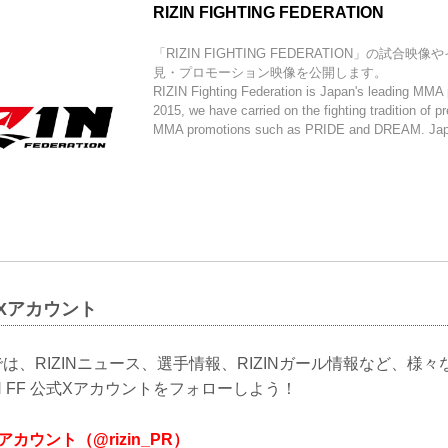
RIZIN FIGHTING FEDERATION
「RIZIN FIGHTING FEDERATION」の試合
見・プロモーション映像を公開します。
RIZIN Fighting Federation is Japan's leading MMA
2015, we have carried on the fighting tradition of p
MMA promotions such as PRIDE and DREAM. Japa
公式Xアカウント
は、RIZINニュース、選手情報、RIZINガール情報など、様
N FF 公式Xアカウントをフォローしよう！
式Xアカウント（@rizin_PR）