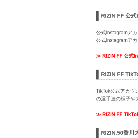
RIZIN FF 公
公式Instagra
公式Instagra
≫ RIZIN FF 公式
RIZIN FF T
TikTok公式ア
の選手達の様子やア
≫ RIZIN FF Tik
RIZIN.50