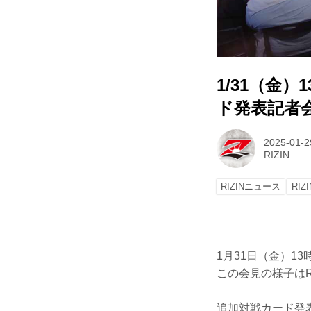
1/31（金）
ド発表記者
2025-01-2
RIZIN
RIZINニュース
RIZI
1月31日（金）1
この会見の様子はRI
追加対戦カード発