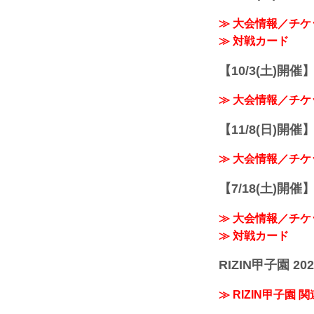
≫ 大会情報／チケ
≫ 対戦カード
【10/3(土)開催】R
≫ 大会情報／チケ
【11/8(日)開催】R
≫ 大会情報／チケ
【7/18(土)開催】R
≫ 大会情報／チケ
≫ 対戦カード
RIZIN甲子園 202
≫ RIZIN甲子園 