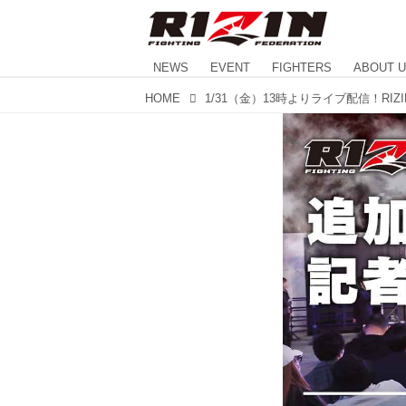
NEWS
EVENT
FIGHTERS
ABOUT 
HOME