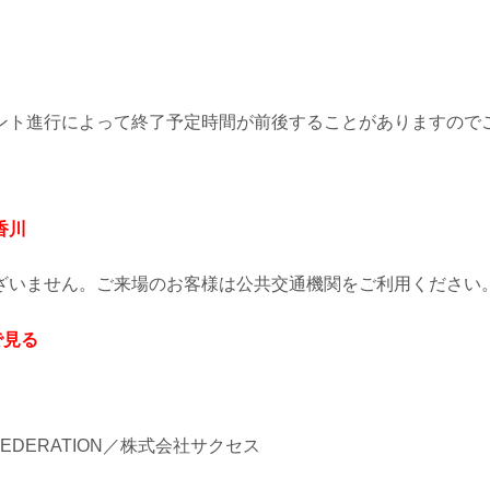
ント進行によって終了予定時間が前後することがありますので
香川
ざいません。ご来場のお客様は公共交通機関をご利用ください
で見る
NG FEDERATION／株式会社サクセス