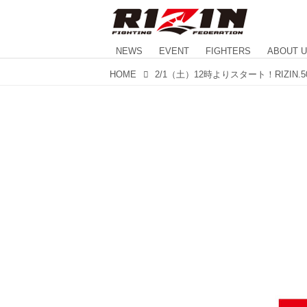
NEWS
EVENT
FIGHTERS
ABOUT 
HOME