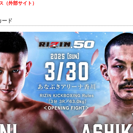
セス（外部サイト）
カード