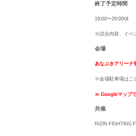
終了予定時間
19:00〜20:00頃
※試合内容、イベ
会場
あなぶきアリーナ
※会場駐車場はご
≫ Googleマップ
共催
RIZIN FIGHTI