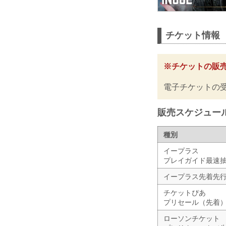
チケット情報
※チケットの販
電子チケットの
販売スケジュー
種別
イープラス
プレイガイド最速
イープラス先着先
チケットぴあ
プリセール（先着
ローソンチケット