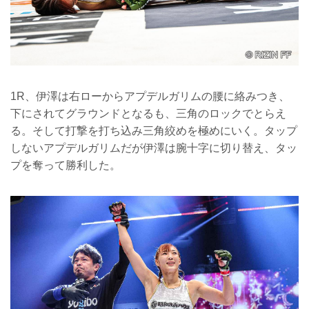
1R、伊澤は右ローからアプデルガリムの腰に絡みつき、
下にされてグラウンドとなるも、三角のロックでとらえ
る。そして打撃を打ち込み三角絞めを極めにいく。タップ
しないアプデルガリムだが伊澤は腕十字に切り替え、タッ
プを奪って勝利した。