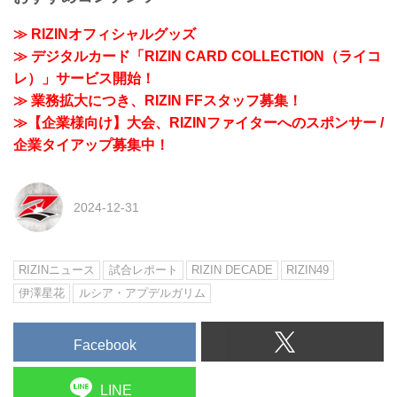
≫ RIZINオフィシャルグッズ
≫ デジタルカード「RIZIN CARD COLLECTION（ライコ
レ）」サービス開始！
≫ 業務拡大につき、RIZIN FFスタッフ募集！
≫【企業様向け】大会、RIZINファイターへのスポンサー /
企業タイアップ募集中！
2024-12-31
RIZINニュース
試合レポート
RIZIN DECADE
RIZIN49
伊澤星花
ルシア・アプデルガリム
Facebook
LINE