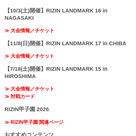
【10/3(土)開催】RIZIN LANDMARK 16 in
NAGASAKI
≫ 大会情報／チケット
【11/8(日)開催】RIZIN LANDMARK 17 in CHIBA
≫ 大会情報／チケット
【7/18(土)開催】RIZIN LANDMARK 15 in
HIROSHIMA
≫ 大会情報／チケット
≫ 対戦カード
RIZIN甲子園 2026
≫ RIZIN甲子園 関連ページ
おすすめコンテンツ