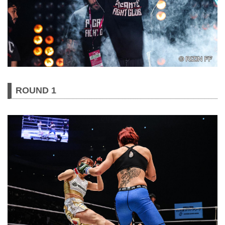
ROUND 1