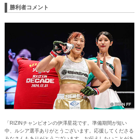
勝利者コメント
「RIZINチャンピオンの伊澤星花です。準備期間が短い
中、ルシア選手ありがとうございます。応援してくださる
みなさんもありがとうございます。お伝えしたいことがあ