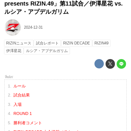
presents RIZIN.49」第11試合／伊澤星花 vs.
ルシア・アプデルガリム
2024-12-31
RIZINニュース
試合レポート
RIZIN DECADE
RIZIN49
伊澤星花
ルシア・アプデルガリム
ルール
試合結果
入場
ROUND 1
勝利者コメント