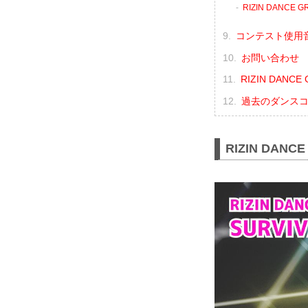
RIZIN DANCE 
コンテスト使用
お問い合わせ
RIZIN DAN
過去のダンス
RIZIN DAN