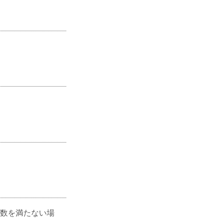
数を満たない場