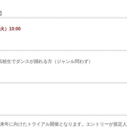
切
火）10:00
高校生でダンスが踊れる方（ジャンル問わず）
来年に向けたトライアル開催となります。エントリーが規定人