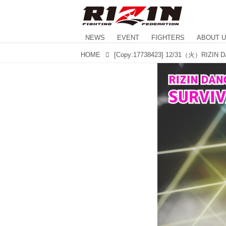
NEWS
EVENT
FIGHTERS
ABOUT 
HOME