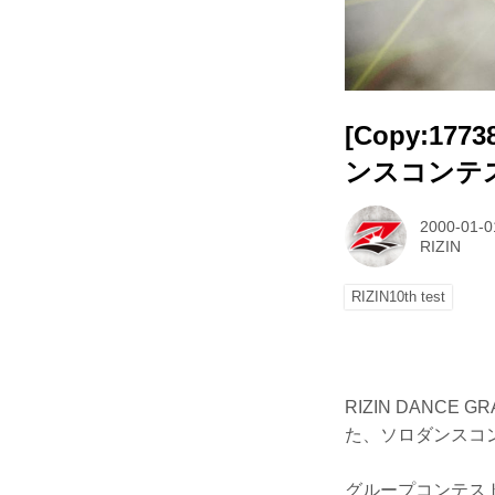
[Copy:177
ンスコンテ
2000-01-0
RIZIN
RIZIN10th test
RIZIN DANC
た、ソロダンスコン
グループコンテス