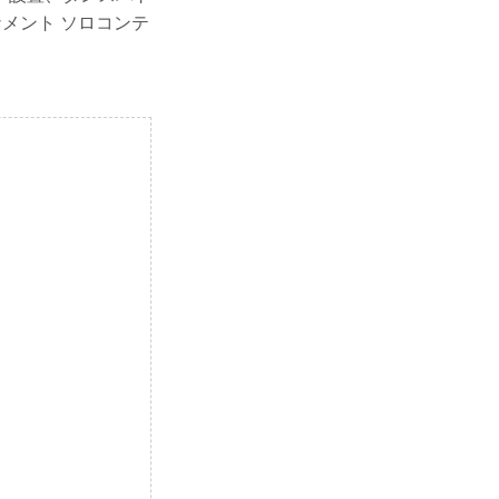
メント ソロコンテ