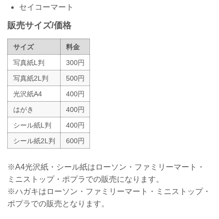
セイコーマート
販売サイズ/価格
サイズ
料金
写真紙L判
300円
写真紙2L判
500円
光沢紙A4
400円
はがき
400円
シール紙L判
400円
シール紙2L判
600円
※A4光沢紙・シール紙はローソン・ファミリーマート・
ミニストップ・ポプラでの販売になります。
※ハガキはローソン・ファミリーマート・ミニストップ・
ポプラでの販売となります。