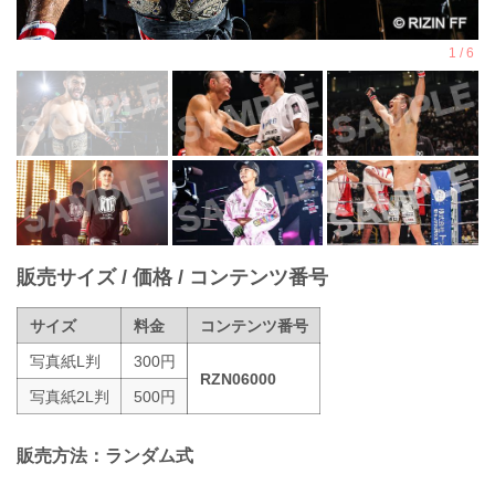
販売サイズ / 価格 / コンテンツ番号
サイズ
料金
コンテンツ番号
写真紙L判
300円
RZN06000
写真紙2L判
500円
販売方法：ランダム式