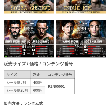
販売サイズ / 価格 / コンテンツ番号
サイズ
料金
コンテンツ番号
シール紙L判
400円
RZN05001
シール紙2L判
600円
販売方法：ランダム式