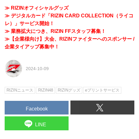
≫ RIZINオフィシャルグッズ
≫ デジタルカード「RIZIN CARD COLLECTION（ライコ
レ）」サービス開始！
≫ 業務拡大につき、RIZIN FFスタッフ募集！
≫【企業様向け】大会、RIZINファイターへのスポンサー /
企業タイアップ募集中！
2024-10-09
RIZINニュース
RIZIN48
RIZINグッズ
eプリントサービス
Facebook
LINE