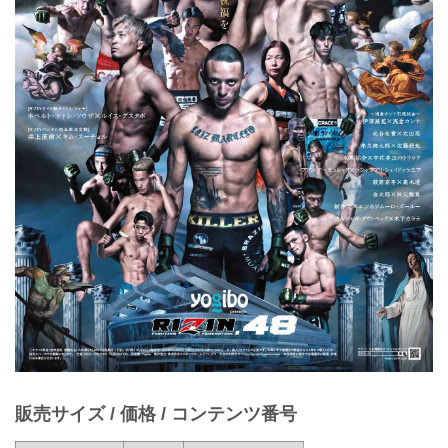
販売サイズ / 価格 / コンテンツ番号