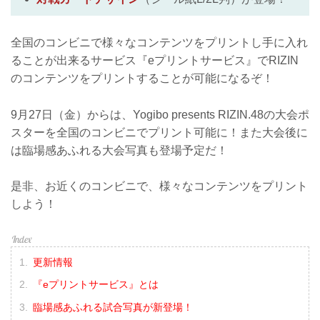
全国のコンビニで様々なコンテンツをプリントし手に入れ
ることが出来るサービス『eプリントサービス』でRIZIN
のコンテンツをプリントすることが可能になるぞ！
9月27日（金）からは、Yogibo presents RIZIN.48の大会ポ
スターを全国のコンビニでプリント可能に！また大会後に
は臨場感あふれる大会写真も登場予定だ！
是非、お近くのコンビニで、様々なコンテンツをプリント
しよう！
更新情報
『eプリントサービス』とは
臨場感あふれる試合写真が新登場！