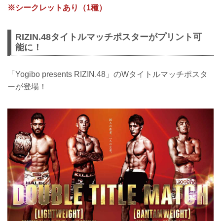
※シークレットあり（1種）
RIZIN.48タイトルマッチポスターがプリント可
能に！
「Yogibo presents RIZIN.48」のWタイトルマッチポスタ
ーが登場！