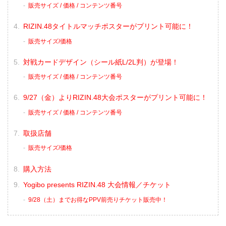
販売サイズ / 価格 / コンテンツ番号
RIZIN.48タイトルマッチポスターがプリント可能に！
販売サイズ/価格
対戦カードデザイン（シール紙L/2L判）が登場！
販売サイズ / 価格 / コンテンツ番号
9/27（金）よりRIZIN.48大会ポスターがプリント可能に！
販売サイズ / 価格 / コンテンツ番号
取扱店舗
販売サイズ/価格
購入方法
Yogibo presents RIZIN.48 大会情報／チケット
9/28（土）までお得なPPV前売りチケット販売中！