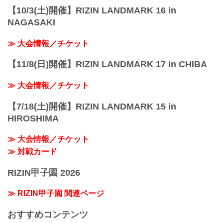
【10/3(土)開催】RIZIN LANDMARK 16 in
NAGASAKI
≫ 大会情報／チケット
【11/8(日)開催】RIZIN LANDMARK 17 in CHIBA
≫ 大会情報／チケット
【7/18(土)開催】RIZIN LANDMARK 15 in
HIROSHIMA
≫ 大会情報／チケット
≫ 対戦カード
RIZIN甲子園 2026
≫ RIZIN甲子園 関連ページ
おすすめコンテンツ