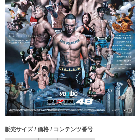
販売サイズ / 価格 / コンテンツ番号