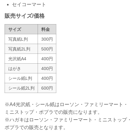
セイコーマート
販売サイズ/価格
サイズ
料金
写真紙L判
300円
写真紙2L判
500円
光沢紙A4
400円
はがき
400円
シール紙L判
400円
シール紙2L判
600円
※A4光沢紙・シール紙はローソン・ファミリーマート・
ミニストップ・ポプラでの販売になります。
※ハガキはローソン・ファミリーマート・ミニストップ・
ポプラでの販売となります。