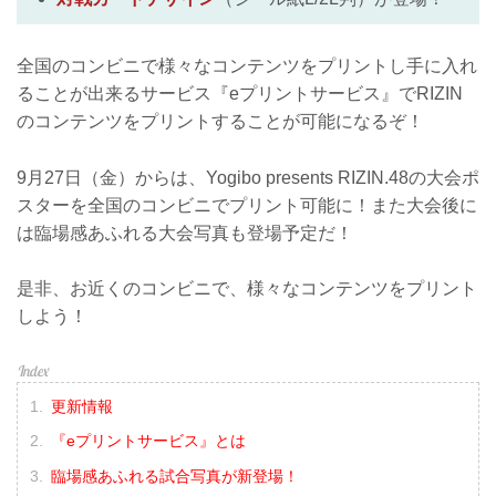
全国のコンビニで様々なコンテンツをプリントし手に入れ
ることが出来るサービス『eプリントサービス』でRIZIN
のコンテンツをプリントすることが可能になるぞ！
9月27日（金）からは、Yogibo presents RIZIN.48の大会ポ
スターを全国のコンビニでプリント可能に！また大会後に
は臨場感あふれる大会写真も登場予定だ！
是非、お近くのコンビニで、様々なコンテンツをプリント
しよう！
更新情報
『eプリントサービス』とは
臨場感あふれる試合写真が新登場！