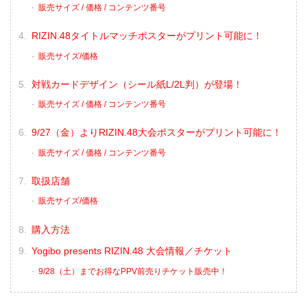
販売サイズ / 価格 / コンテンツ番号
RIZIN.48タイトルマッチポスターがプリント可能に！
販売サイズ/価格
対戦カードデザイン（シール紙L/2L判）が登場！
販売サイズ / 価格 / コンテンツ番号
9/27（金）よりRIZIN.48大会ポスターがプリント可能に！
販売サイズ / 価格 / コンテンツ番号
取扱店舗
販売サイズ/価格
購入方法
Yogibo presents RIZIN.48 大会情報／チケット
9/28（土）までお得なPPV前売りチケット販売中！