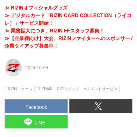
≫ RIZINオフィシャルグッズ
≫ デジタルカード「RIZIN CARD COLLECTION（ライコ
レ）」サービス開始！
≫ 業務拡大につき、RIZIN FFスタッフ募集！
≫【企業様向け】大会、RIZINファイターへのスポンサー /
企業タイアップ募集中！
2024-10-09
RIZINニュース
RIZIN48
RIZINグッズ
eプリントサービス
Facebook
LINE