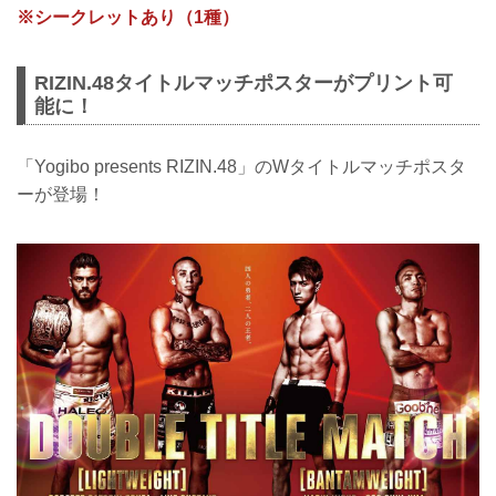
※シークレットあり（1種）
RIZIN.48タイトルマッチポスターがプリント可
能に！
「Yogibo presents RIZIN.48」のWタイトルマッチポスタ
ーが登場！