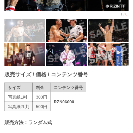
販売サイズ / 価格 / コンテンツ番号
サイズ
料金
コンテンツ番号
写真紙L判
300円
RZN06000
写真紙2L判
500円
販売方法：ランダム式