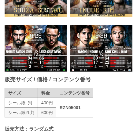
販売サイズ / 価格 / コンテンツ番号
サイズ
料金
コンテンツ番号
シール紙L判
400円
RZN05001
シール紙2L判
600円
販売方法：ランダム式