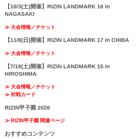
【10/3(土)開催】RIZIN LANDMARK 16 in
NAGASAKI
≫ 大会情報／チケット
【11/8(日)開催】RIZIN LANDMARK 17 in CHIBA
≫ 大会情報／チケット
【7/18(土)開催】RIZIN LANDMARK 15 in
HIROSHIMA
≫ 大会情報／チケット
≫ 対戦カード
RIZIN甲子園 2026
≫ RIZIN甲子園 関連ページ
おすすめコンテンツ