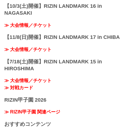
【10/3(土)開催】RIZIN LANDMARK 16 in
NAGASAKI
≫ 大会情報／チケット
【11/8(日)開催】RIZIN LANDMARK 17 in CHIBA
≫ 大会情報／チケット
【7/18(土)開催】RIZIN LANDMARK 15 in
HIROSHIMA
≫ 大会情報／チケット
≫ 対戦カード
RIZIN甲子園 2026
≫ RIZIN甲子園 関連ページ
おすすめコンテンツ