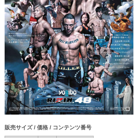
販売サイズ / 価格 / コンテンツ番号