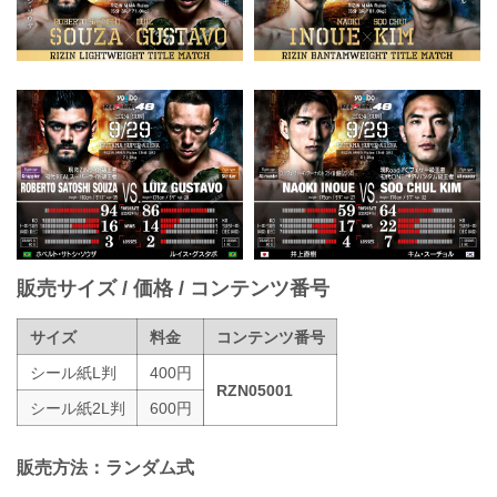
販売サイズ / 価格 / コンテンツ番号
サイズ
料金
コンテンツ番号
シール紙L判
400円
RZN05001
シール紙2L判
600円
販売方法：ランダム式