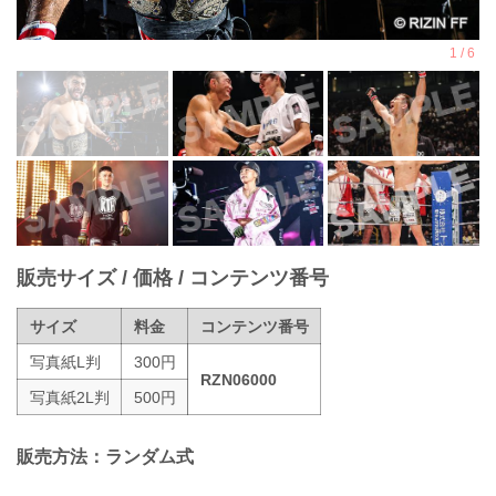
販売サイズ / 価格 / コンテンツ番号
サイズ
料金
コンテンツ番号
写真紙L判
300円
RZN06000
写真紙2L判
500円
販売方法：ランダム式