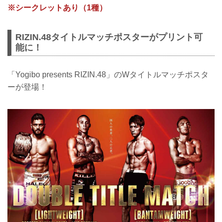
※シークレットあり（1種）
RIZIN.48タイトルマッチポスターがプリント可
能に！
「Yogibo presents RIZIN.48」のWタイトルマッチポスタ
ーが登場！