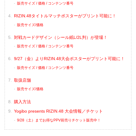
販売サイズ / 価格 / コンテンツ番号
RIZIN.48タイトルマッチポスターがプリント可能に！
販売サイズ/価格
対戦カードデザイン（シール紙L/2L判）が登場！
販売サイズ / 価格 / コンテンツ番号
9/27（金）よりRIZIN.48大会ポスターがプリント可能に！
販売サイズ / 価格 / コンテンツ番号
取扱店舗
販売サイズ/価格
購入方法
Yogibo presents RIZIN.48 大会情報／チケット
9/28（土）までお得なPPV前売りチケット販売中！