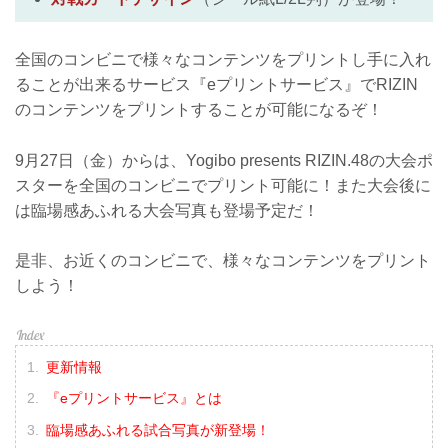
全国のコンビニで様々なコンテンツをプリントし手に入れ
ることが出来るサービス『eプリントサービス』でRIZIN
のコンテンツをプリントすることが可能になるぞ！
9月27日（金）からは、Yogibo presents RIZIN.48の大会ポ
スターを全国のコンビニでプリント可能に！また大会後に
は臨場感あふれる大会写真も登場予定だ！
是非、お近くのコンビニで、様々なコンテンツをプリント
しよう！
更新情報
『eプリントサービス』とは
臨場感あふれる試合写真が新登場！