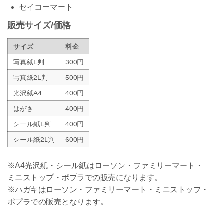
セイコーマート
販売サイズ/価格
サイズ
料金
写真紙L判
300円
写真紙2L判
500円
光沢紙A4
400円
はがき
400円
シール紙L判
400円
シール紙2L判
600円
※A4光沢紙・シール紙はローソン・ファミリーマート・
ミニストップ・ポプラでの販売になります。
※ハガキはローソン・ファミリーマート・ミニストップ・
ポプラでの販売となります。