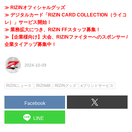
≫ RIZINオフィシャルグッズ
≫ デジタルカード「RIZIN CARD COLLECTION（ライコ
レ）」サービス開始！
≫ 業務拡大につき、RIZIN FFスタッフ募集！
≫【企業様向け】大会、RIZINファイターへのスポンサー /
企業タイアップ募集中！
2024-10-09
RIZINニュース
RIZIN48
RIZINグッズ
eプリントサービス
Facebook
LINE