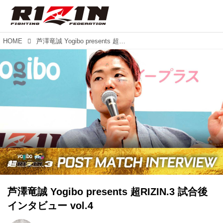
HOME
芦澤竜誠 Yogibo presents 超RIZIN.3 試合後インタビュー vol.4
芦澤竜誠 Yogibo presents 超RIZIN.3 試合後
インタビュー vol.4