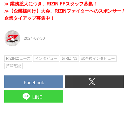
≫ 業務拡大につき、RIZIN FFスタッフ募集！
≫【企業様向け】大会、RIZINファイターへのスポンサー /
企業タイアップ募集中！
2024-07-30
RIZINニュース
インタビュー
超RIZIN3
試合後インタビュー
芦澤竜誠
Facebook
LINE