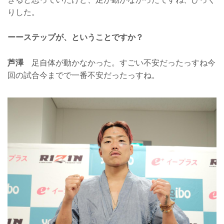
りした。
ーーステップが、ということですか？
芦澤
足自体が動かなかった。すごい不安だったっすね今
回の試合今までで一番不安だったっすね。