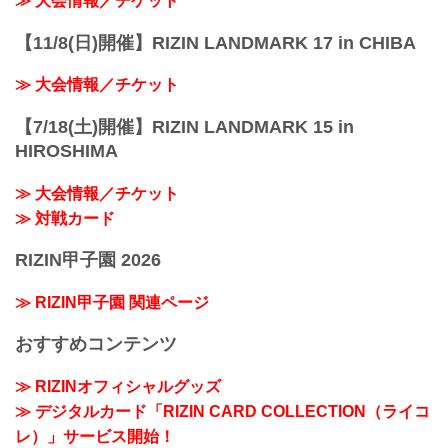
≫ 大会情報／チケット
【11/8(日)開催】RIZIN LANDMARK 17 in CHIBA
≫ 大会情報／チケット
【7/18(土)開催】RIZIN LANDMARK 15 in
HIROSHIMA
≫ 大会情報／チケット
≫ 対戦カード
RIZIN甲子園 2026
≫ RIZIN甲子園 関連ページ
おすすめコンテンツ
≫ RIZINオフィシャルグッズ
≫ デジタルカード「RIZIN CARD COLLECTION（ライコ
レ）」サービス開始！