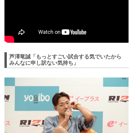
芦澤竜誠「もっとすごい試合する気でいたから
みんなに申し訳ない気持ち」