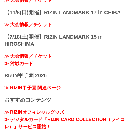
≫ 大会情報／チケット
【11/8(日)開催】RIZIN LANDMARK 17 in CHIBA
≫ 大会情報／チケット
【7/18(土)開催】RIZIN LANDMARK 15 in
HIROSHIMA
≫ 大会情報／チケット
≫ 対戦カード
RIZIN甲子園 2026
≫ RIZIN甲子園 関連ページ
おすすめコンテンツ
≫ RIZINオフィシャルグッズ
≫ デジタルカード「RIZIN CARD COLLECTION（ライコ
レ）」サービス開始！