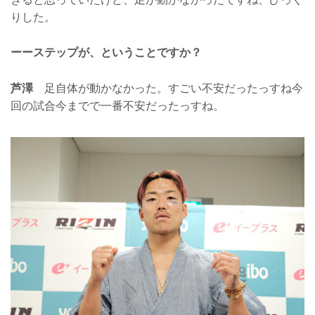
りした。
ーーステップが、ということですか？
芦澤
足自体が動かなかった。すごい不安だったっすね今
回の試合今までで一番不安だったっすね。