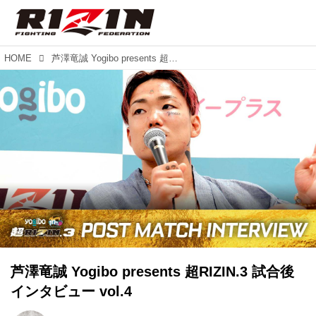
HOME
芦澤竜誠 Yogibo presents 超RIZIN.3 試合後インタビュー vol.4
芦澤竜誠 Yogibo presents 超RIZIN.3 試合後
インタビュー vol.4