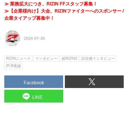
≫ 業務拡大につき、RIZIN FFスタッフ募集！
≫【企業様向け】大会、RIZINファイターへのスポンサー /
企業タイアップ募集中！
2024-07-30
RIZINニュース
インタビュー
超RIZIN3
試合後インタビュー
芦澤竜誠
Facebook
LINE