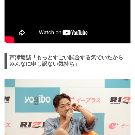
芦澤竜誠「もっとすごい試合する気でいたから
みんなに申し訳ない気持ち」