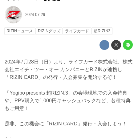
2024-07-26
RIZINニュース
RIZINグッズ
ライフカード
超RIZIN3
2024年7月28日（日）より、ライフカード株式会社、株式
会社エイチ・ツー・オー カンパニーとRIZINが連携し
「RIZIN CARD」の発行・入会募集を開始するぞ！
「Yogibo presents 超RIZIN.3」の会場現地での入会特典
や、PPV購入で1,000円キャッシュバックなど、各種特典
もご用意！
是非、この機会に「RIZIN CARD」発行・入会しよう！