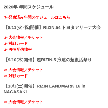
2026年 年間スケジュール
≫ 発表済み年間スケジュールはこちら
【8/11(火･祝)開催】RIZIN.54 トヨタアリーナ大会
≫ 大会情報／チケット
≫ 対戦カード
≫ PPV配信情報
【9/10(木)開催】超RIZIN.5 浪速の超復活祭り
≫ 大会情報／チケット
≫ 対戦カード
【10/3(土)開催】RIZIN LANDMARK 16 in
NAGASAKI
≫ 大会情報／チケット