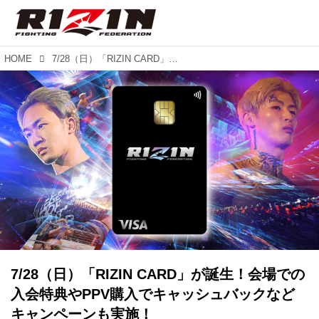
HOME
7/28（日）「RIZIN CARD」が誕生！会場での入会特典やPPV購入でキャッシュバックなどキャンペーンも実施！
7/28（日）「RIZIN CARD」が誕生！会場での
入会特典やPPV購入でキャッシュバックなど
キャンペーンも実施！