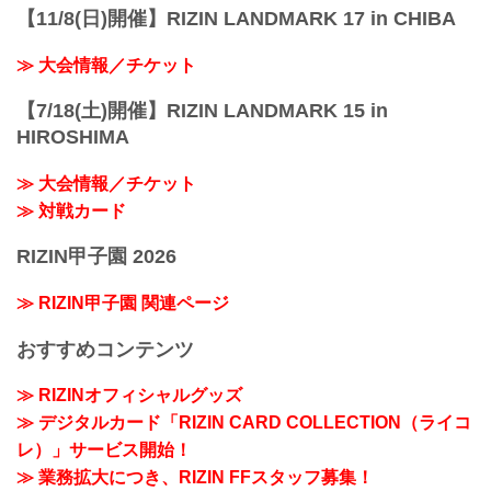
【11/8(日)開催】RIZIN LANDMARK 17 in CHIBA
≫ 大会情報／チケット
【7/18(土)開催】RIZIN LANDMARK 15 in
HIROSHIMA
≫ 大会情報／チケット
≫ 対戦カード
RIZIN甲子園 2026
≫ RIZIN甲子園 関連ページ
おすすめコンテンツ
≫ RIZINオフィシャルグッズ
≫ デジタルカード「RIZIN CARD COLLECTION（ライコ
レ）」サービス開始！
≫ 業務拡大につき、RIZIN FFスタッフ募集！