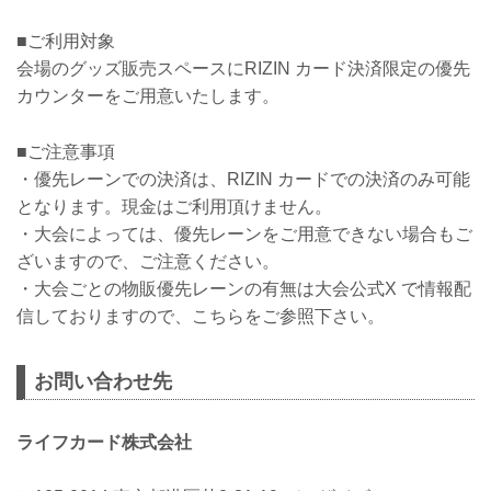
■ご利用対象
会場のグッズ販売スペースにRIZIN カード決済限定の優先
カウンターをご用意いたします。
■ご注意事項
・優先レーンでの決済は、RIZIN カードでの決済のみ可能
となります。現金はご利用頂けません。
・大会によっては、優先レーンをご用意できない場合もご
ざいますので、ご注意ください。
・大会ごとの物販優先レーンの有無は大会公式X で情報配
信しておりますので、こちらをご参照下さい。
お問い合わせ先
ライフカード株式会社