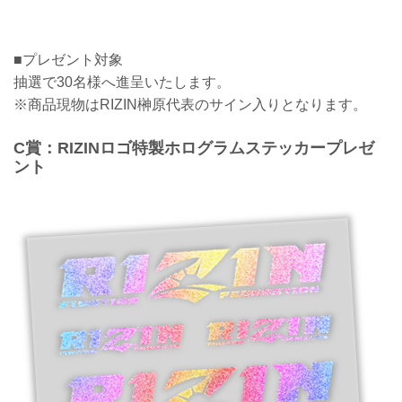
■プレゼント対象
抽選で30名様へ進呈いたします。
※商品現物はRIZIN榊原代表のサイン入りとなります。
C賞：RIZINロゴ特製ホログラムステッカープレゼ
ント