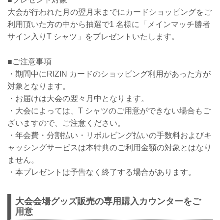
大会が行われた月の翌月末までにカードショッピングをご
利用頂いた方の中から抽選で1 名様に「メインマッチ勝者
サイン入りT シャツ」をプレゼントいたします。
■ご注意事項
・期間中にRIZIN カードのショッピング利用があった方が
対象となります。
・お届けは大会の翌々月中となります。
・大会によっては、T シャツのご用意ができない場合もご
ざいますので、ご注意ください。
・年会費・分割払い・リボルビング払いの手数料およびキ
ャッシングサービスは本特典のご利用金額の対象とはなり
ません。
・本プレゼントは予告なく終了する場合があります。
大会会場グッズ販売の専用購入カウンターをご
用意