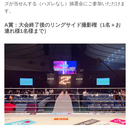
ズが当せんする（ハズレなし）抽選会にご参加いただけま
す。
A賞：大会終了後のリングサイド撮影権（1名＋お
連れ様1名様まで）