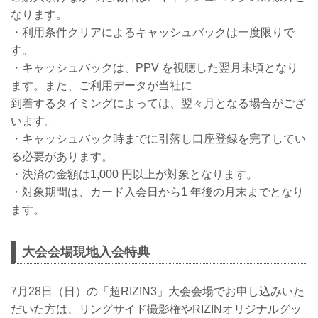
なります。
・利用条件クリアによるキャッシュバックは一度限りで
す。
・キャッシュバックは、PPV を視聴した翌月末頃となり
ます。また、ご利用データが当社に
到着するタイミングによっては、翌々月となる場合がござ
います。
・キャッシュバック時までに引落し口座登録を完了してい
る必要があります。
・決済の金額は1,000 円以上が対象となります。
・対象期間は、カード入会日から1 年後の月末までとなり
ます。
大会会場現地入会特典
7月28日（日）の「超RIZIN3」大会会場でお申し込みいた
だいた方は、リングサイド撮影権やRIZINオリジナルグッ