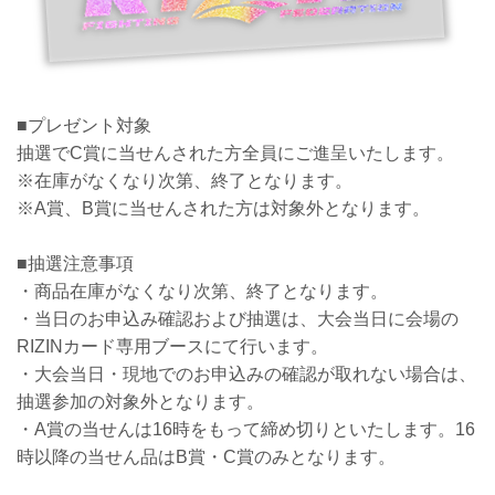
■プレゼント対象
抽選でC賞に当せんされた方全員にご進呈いたします。
※在庫がなくなり次第、終了となります。
※A賞、B賞に当せんされた方は対象外となります。
■抽選注意事項
・商品在庫がなくなり次第、終了となります。
・当日のお申込み確認および抽選は、大会当日に会場の
RIZINカード専用ブースにて行います。
・大会当日・現地でのお申込みの確認が取れない場合は、
抽選参加の対象外となります。
・A賞の当せんは16時をもって締め切りといたします。16
時以降の当せん品はB賞・C賞のみとなります。