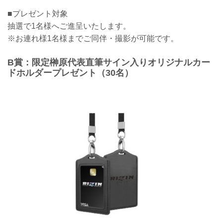
■プレゼント対象
抽選で1名様へご進呈いたします。
※お連れ様1名様までご同伴・撮影が可能です。
B賞：限定榊原代表直筆サイン入りオリジナルカー
ドホルダープレゼント（30名）