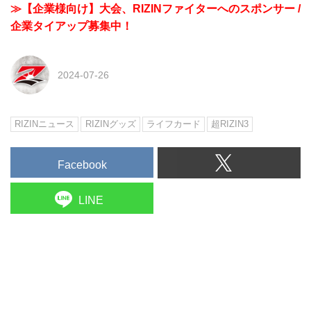
≫【企業様向け】大会、RIZINファイターへのスポンサー /
企業タイアップ募集中！
2024-07-26
RIZINニュース
RIZINグッズ
ライフカード
超RIZIN3
Facebook
LINE