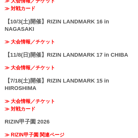
≫ 大会情報／チケット
≫ 対戦カード
【10/3(土)開催】RIZIN LANDMARK 16 in
NAGASAKI
≫ 大会情報／チケット
【11/8(日)開催】RIZIN LANDMARK 17 in CHIBA
≫ 大会情報／チケット
【7/18(土)開催】RIZIN LANDMARK 15 in
HIROSHIMA
≫ 大会情報／チケット
≫ 対戦カード
RIZIN甲子園 2026
≫ RIZIN甲子園 関連ページ