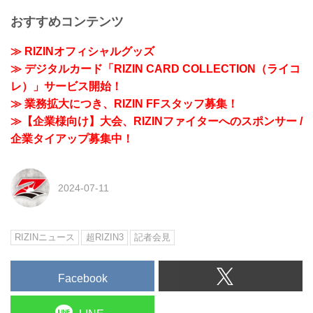
おすすめコンテンツ
≫ RIZINオフィシャルグッズ
≫ デジタルカード「RIZIN CARD COLLECTION（ライコ
レ）」サービス開始！
≫ 業務拡大につき、RIZIN FFスタッフ募集！
≫【企業様向け】大会、RIZINファイターへのスポンサー /
企業タイアップ募集中！
2024-07-11
RIZINニュース
超RIZIN3
記者会見
Facebook