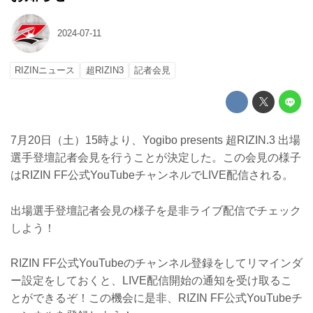
2024-07-11
RIZINニュース
超RIZIN3
記者会見
7月20日（土）15時より、Yogibo presents 超RIZIN.3 出場
選手登壇記者会見を行うことが決定した。この会見の様子
はRIZIN FF公式YouTubeチャンネルでLIVE配信される。
出場選手登壇記者会見の様子を是非ライブ配信でチェック
しよう！
RIZIN FF公式YouTubeのチャンネル登録をしてリマインダ
ー設定をしておくと、LIVE配信開始の通知を受け取るこ
とができるぞ！この機会に是非、RIZIN FF公式YouTubeチ