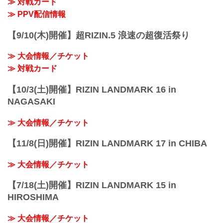
≫ 対戦カード
≫ PPV配信情報
【9/10(木)開催】超RIZIN.5 浪速の超復活祭り
≫ 大会情報／チケット
≫ 対戦カード
【10/3(土)開催】RIZIN LANDMARK 16 in
NAGASAKI
≫ 大会情報／チケット
【11/8(日)開催】RIZIN LANDMARK 17 in CHIBA
≫ 大会情報／チケット
【7/18(土)開催】RIZIN LANDMARK 15 in
HIROSHIMA
≫ 大会情報／チケット