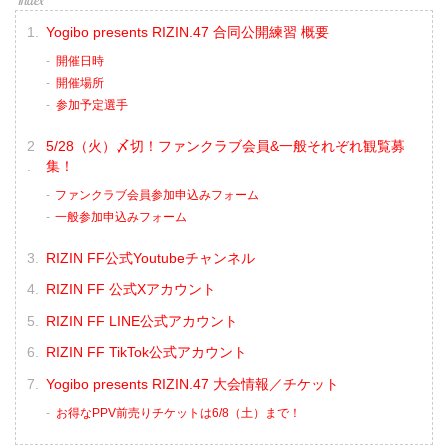
Yogibo presents RIZIN.47 合同公開練習 概要
開催日時
開催場所
参加予定選手
5/28（火）〆切！ファンクラブ会員&一般それぞれ観覧募
集！
ファンクラブ会員参加申込みフォーム
一般参加申込みフォーム
RIZIN FF公式Youtubeチャンネル
RIZIN FF 公式Xアカウント
RIZIN FF LINE公式アカウント
RIZIN FF TikTok公式アカウント
Yogibo presents RIZIN.47 大会情報／チケット
お得なPPV前売りチケットは6/8（土）まで！