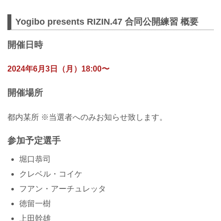
Yogibo presents RIZIN.47 合同公開練習 概要
開催日時
2024年6月3日（月）18:00〜
開催場所
都内某所 ※当選者へのみお知らせ致します。
参加予定選手
堀口恭司
クレベル・コイケ
フアン・アーチュレッタ
徳留一樹
上田幹雄