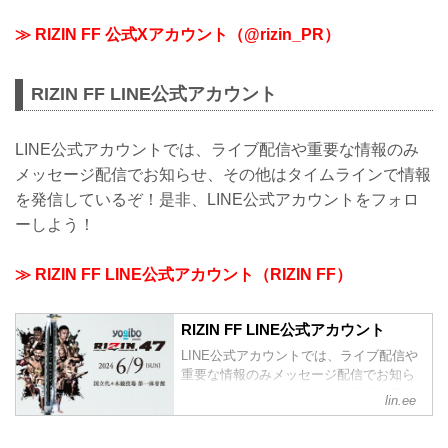
≫ RIZIN FF 公式Xアカウント（@rizin_PR）
RIZIN FF LINE公式アカウント
LINE公式アカウントでは、ライブ配信や重要な情報のみ
メッセージ配信でお知らせ、その他はタイムラインで情報
を発信しているぞ！是非、LINE公式アカウントをフォロ
ーしよう！
≫ RIZIN FF LINE公式アカウント（RIZIN FF）
RIZIN FF LINE公式アカウント
LINE公式アカウントでは、ライブ配信や
重要な情報のみメッセージ配信でお知ら
せ、その他はタイムラインで情報を発信
lin.ee
しているぞ！是非、LINE公式アカウント
をフォローしよう！