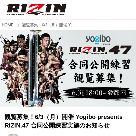
HOME
観覧募集！6/3（月）開催 Yogibo presents RIZIN.47 合同公開練習実施のお知らせ
観覧募集！6/3（月）開催 Yogibo presents
RIZIN.47 合同公開練習実施のお知らせ