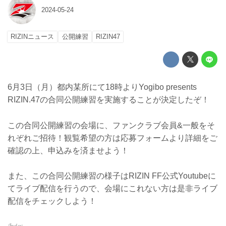
2024-05-24
RIZINニュース
公開練習
RIZIN47
6月3日（月）都内某所にて18時よりYogibo presents
RIZIN.47の合同公開練習を実施することが決定したぞ！
この合同公開練習の会場に、ファンクラブ会員&一般をそ
れぞれご招待！観覧希望の方は応募フォームより詳細をご
確認の上、申込みを済ませよう！
また、この合同公開練習の様子はRIZIN FF公式Youtubeに
てライブ配信を行うので、会場にこれない方は是非ライブ
配信をチェックしよう！