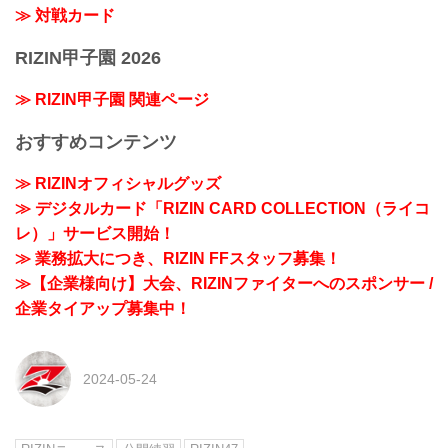
≫ 対戦カード
RIZIN甲子園 2026
≫ RIZIN甲子園 関連ページ
おすすめコンテンツ
≫ RIZINオフィシャルグッズ
≫ デジタルカード「RIZIN CARD COLLECTION（ライコ
レ）」サービス開始！
≫ 業務拡大につき、RIZIN FFスタッフ募集！
≫【企業様向け】大会、RIZINファイターへのスポンサー /
企業タイアップ募集中！
2024-05-24