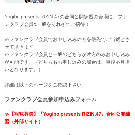
Yogibo presents RIZIN.47の合同公開練習の会場に、ファ
ンクラブ会員&一般をそれぞれご招待！
※ファンクラブ会員でお申し込みの方を優先でご当選とさ
せて頂きます。
※ファンクラブ会員と一般のどちらか片方のみお申し込み
が可能です。（どちらもお申し込みの場合は、重複応募扱
いとなります。）
詳細は以下のページをご確認下さい。
ファンクラブ会員参加申込みフォーム
≫【観覧募集】『Yogibo presents RIZIN.47』合同公開練
習（外部サイト）