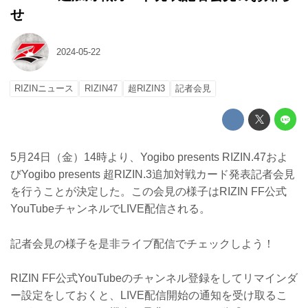
せ
2024-05-22
RIZINニュース
RIZIN47
超RIZIN3
記者会見
5月24日（金）14時より、Yogibo presents RIZIN.47およ
びYogibo presents 超RIZIN.3追加対戦カード発表記者会見
を行うことが決定した。この会見の様子はRIZIN FF公式
YouTubeチャンネルでLIVE配信される。
記者会見の様子を是非ライブ配信でチェックしよう！
RIZIN FF公式YouTubeのチャンネル登録をしてリマインダ
ー設定をしておくと、LIVE配信開始の通知を受け取るこ