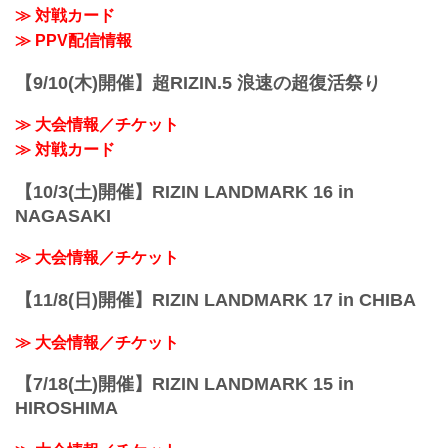
【Trailer】Yogibo presents 超...
≫ 対戦カード
≫ PPV配信情報
【9/10(木)開催】超RIZIN.5 浪速の超復活祭り
≫ 大会情報／チケット
≫ 対戦カード
【10/3(土)開催】RIZIN LANDMARK 16 in
NAGASAKI
≫ 大会情報／チケット
【11/8(日)開催】RIZIN LANDMARK 17 in CHIBA
≫ 大会情報／チケット
【7/18(土)開催】RIZIN LANDMARK 15 in
HIROSHIMA