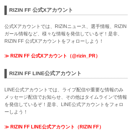
such as PRIDE and DREAM. Japan h...
RIZIN FF 公式Xアカウント
公式Xアカウントでは、RIZINニュース、選手情報、RIZIN
ガール情報など、様々な情報を発信しているぞ！是非、
RIZIN FF 公式Xアカウントをフォローしよう！
≫ RIZIN FF 公式Xアカウント（@rizin_PR）
RIZIN FF LINE公式アカウント
LINE公式アカウントでは、ライブ配信や重要な情報のみ
メッセージ配信でお知らせ、その他はタイムラインで情報
を発信しているぞ！是非、LINE公式アカウントをフォロ
ーしよう！
≫ RIZIN FF LINE公式アカウント（RIZIN FF）