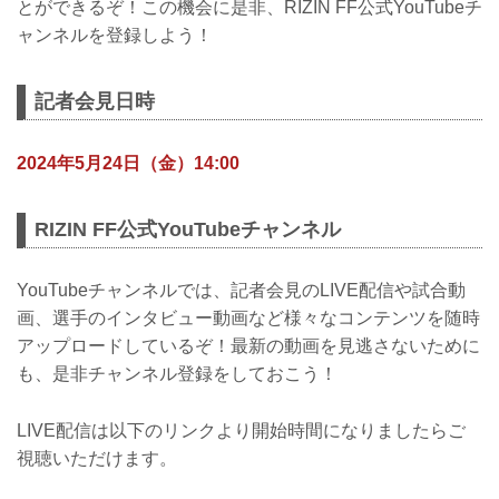
とができるぞ！この機会に是非、RIZIN FF公式YouTubeチ
ャンネルを登録しよう！
記者会見日時
2024年5月24日（金）14:00
RIZIN FF公式YouTubeチャンネル
YouTubeチャンネルでは、記者会見のLIVE配信や試合動
画、選手のインタビュー動画など様々なコンテンツを随時
アップロードしているぞ！最新の動画を見逃さないために
も、是非チャンネル登録をしておこう！
LIVE配信は以下のリンクより開始時間になりましたらご
視聴いただけます。