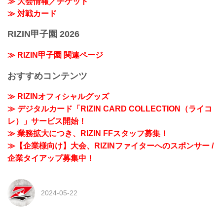
≫ 大会情報／チケット
≫ 対戦カード
RIZIN甲子園 2026
≫ RIZIN甲子園 関連ページ
おすすめコンテンツ
≫ RIZINオフィシャルグッズ
≫ デジタルカード「RIZIN CARD COLLECTION（ライコ
レ）」サービス開始！
≫ 業務拡大につき、RIZIN FFスタッフ募集！
≫【企業様向け】大会、RIZINファイターへのスポンサー /
企業タイアップ募集中！
2024-05-22