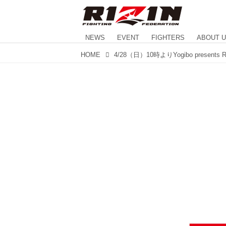
NEWS
EVENT
FIGHTERS
ABOUT 
HOME