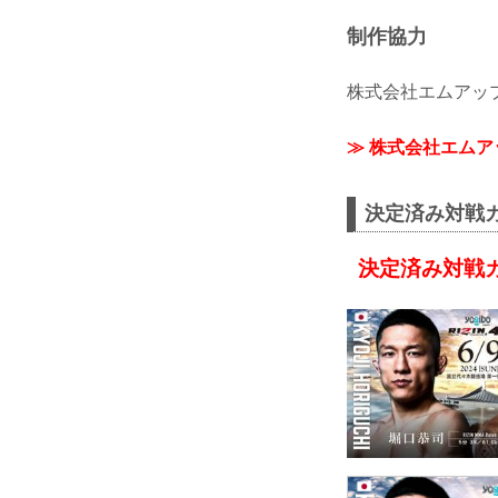
制作協力
株式会社エムアッ
≫ 株式会社エム
決定済み対戦
決定済み対戦