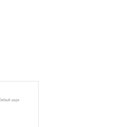
Default.aspx