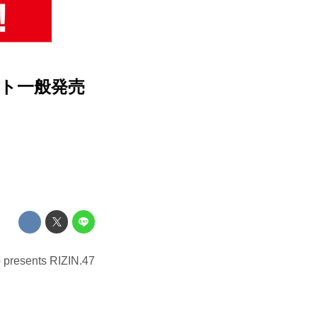
チケット一般発売
nts RIZIN.47