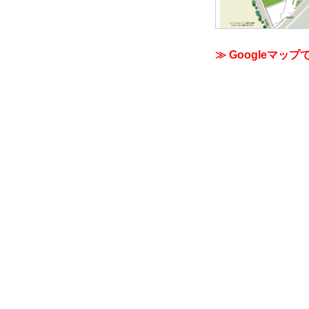
≫ Googleマップ