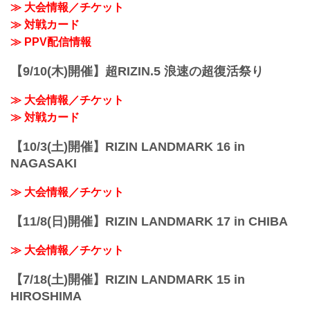
4/29(祝･月)
≫ 大会情報／チケット
14:30〜
≫ 対戦カード
(16:00開始) 前売¥5,000(...
≫ PPV配信情報
【9/10(木)開催】超RIZIN.5 浪速の超復活祭り
≫ 大会情報／チケット
≫ 対戦カード
【10/3(土)開催】RIZIN LANDMARK 16 in
NAGASAKI
≫ 大会情報／チケット
【11/8(日)開催】RIZIN LANDMARK 17 in CHIBA
≫ 大会情報／チケット
【7/18(土)開催】RIZIN LANDMARK 15 in
HIROSHIMA