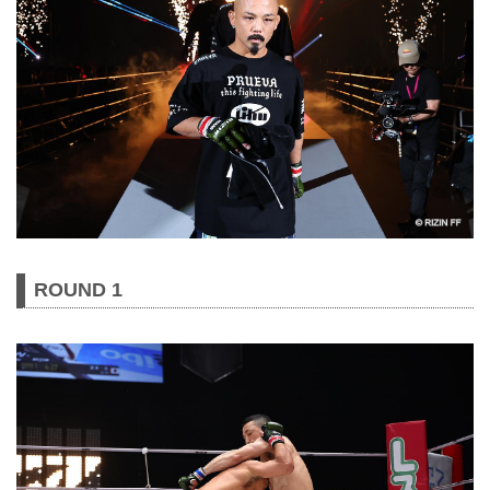
ROUND 1