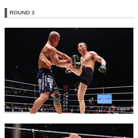
ROUND 3