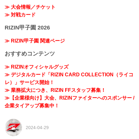
≫ 大会情報／チケット
≫ 対戦カード
RIZIN甲子園 2026
≫ RIZIN甲子園 関連ページ
おすすめコンテンツ
≫ RIZINオフィシャルグッズ
≫ デジタルカード「RIZIN CARD COLLECTION（ライコ
レ）」サービス開始！
≫ 業務拡大につき、RIZIN FFスタッフ募集！
≫【企業様向け】大会、RIZINファイターへのスポンサー /
企業タイアップ募集中！
2024-04-29