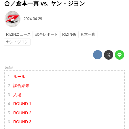
合／倉本一真 vs. ヤン・ジヨン
2024-04-29
RIZINニュース
試合レポート
RIZIN46
倉本一真
ヤン・ジヨン
ルール
試合結果
入場
ROUND 1
ROUND 2
ROUND 3