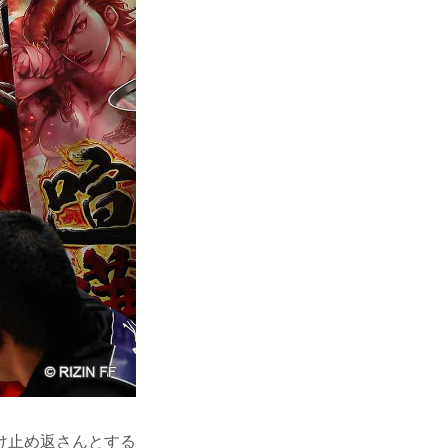
け止め返さんとする