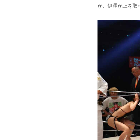
が、伊澤が上を取