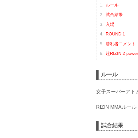
ルール
試合結果
入場
ROUND 1
勝利者コメント
超RIZIN.2 pow
ルール
女子スーパーアト
RIZIN MMAルール
試合結果