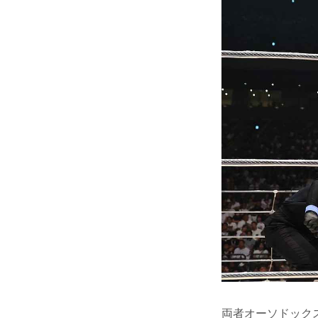
両者オーソドック