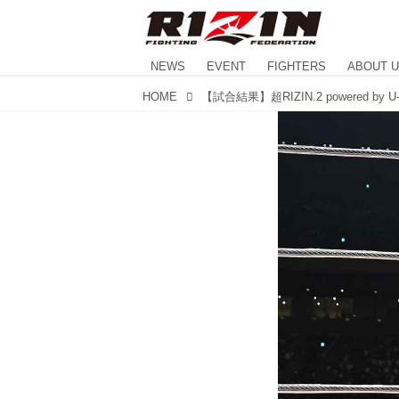
NEWS
EVENT
FIGHTERS
ABOUT 
HOME