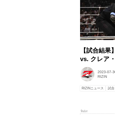
【試合結果】超R
vs. クレ
2023-07-3
RIZIN
RIZINニュース
試合