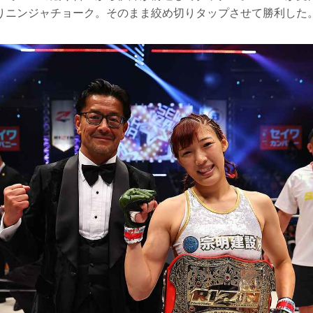
りニンジャチョーク。そのまま絞め切りタップさせて勝利した