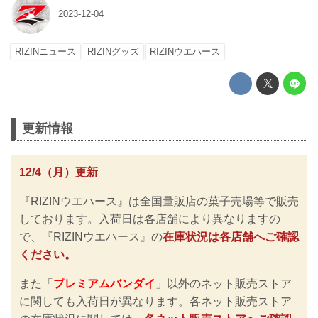
2023-12-04
RIZINニュース
RIZINグッズ
RIZINウエハース
更新情報
12/4（月）更新
『RIZINウエハース』は全国量販店の菓子売場等で販売
しております。入荷日は各店舗により異なりますの
で、『RIZINウエハース』の
在庫状況は各店舗へご確認
ください。
また「
プレミアムバンダイ
」以外のネット販売ストア
に関しても入荷日が異なります。各ネット販売ストア