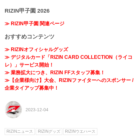
RIZIN甲子園 2026
≫ RIZIN甲子園 関連ページ
おすすめコンテンツ
≫ RIZINオフィシャルグッズ
≫ デジタルカード「RIZIN CARD COLLECTION（ライコ
レ）」サービス開始！
≫ 業務拡大につき、RIZIN FFスタッフ募集！
≫【企業様向け】大会、RIZINファイターへのスポンサー /
企業タイアップ募集中！
2023-12-04
RIZINニュース
RIZINグッズ
RIZINウエハース