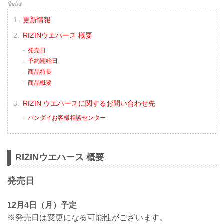
更新情報
RIZINウエハース 概要
発売日
予約開始日
商品特長
商品概要
RIZIN ウエハースに関するお問い合わせ先
バンダイお客様相談センター
RIZINウエハース 概要
発売日
12月4日（月）予定
※発売日は変更になる可能性がございます。