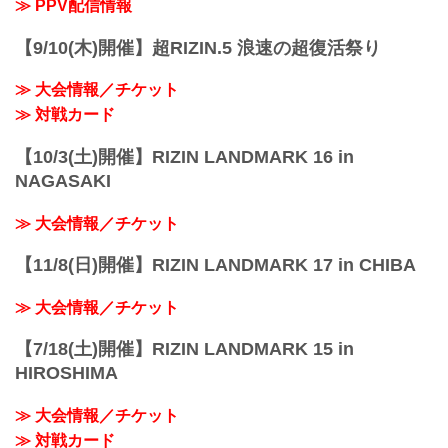
≫ PPV配信情報
【9/10(木)開催】超RIZIN.5 浪速の超復活祭り
≫ 大会情報／チケット
≫ 対戦カード
【10/3(土)開催】RIZIN LANDMARK 16 in
NAGASAKI
≫ 大会情報／チケット
【11/8(日)開催】RIZIN LANDMARK 17 in CHIBA
≫ 大会情報／チケット
【7/18(土)開催】RIZIN LANDMARK 15 in
HIROSHIMA
≫ 大会情報／チケット
≫ 対戦カード