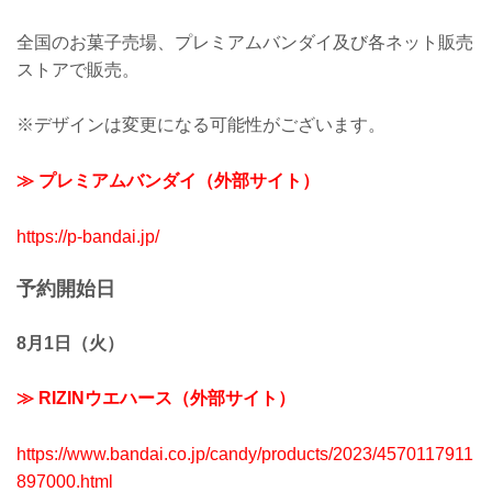
全国のお菓子売場、プレミアムバンダイ及び各ネット販売
ストアで販売。
※デザインは変更になる可能性がございます。
≫ プレミアムバンダイ（外部サイト）
https://p-bandai.jp/
予約開始日
8月1日（火）
≫ RIZINウエハース（外部サイト）
https://www.bandai.co.jp/candy/products/2023/4570117911
897000.html