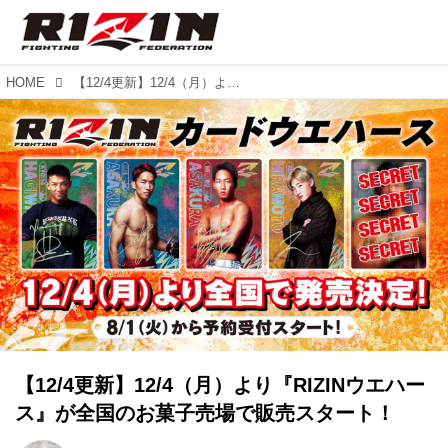
HOME
【12/4更新】12/4（月）より『RIZINウエハース』が全国のお菓子売場で販売スタート！
【12/4更新】12/4（月）より『RIZINウエハー
ス』が全国のお菓子売場で販売スタート！