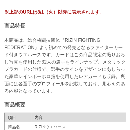
※上記のURLは8/1（火）以降に表示されます。
商品特長
本商品は、総合格闘技団体『RIZIN FIGHTING
FEDERATION』より初めての発売となるファイターカー
ド付きウエハースです。カードはこの商品限定の撮りおろ
し写真を使用した32人の選手をラインナップ。メタリック
プラカードの仕様で、選手のサインをデザインにあしらっ
た豪華レインボーホロ箔を使用したレアカードも収録。裏
面には各選手のプロフィールを記載しており、見応えのあ
る内容となっています。
商品概要
項目
内容
商品名
RIZINウエハース