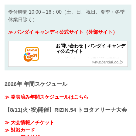
受付時間 10:00～16：00（土、日、祝日、夏季・冬季
休業日除く）
≫ バンダイ キャンディ公式サイト（外部サイト）
お問い合わせ｜バンダイ キャンデ
ィ公式サイト
バンダイ キャンディ事業部が運営す
www.bandai.co.jp
る“食品・おかし”の情報サイト
2026年 年間スケジュール
≫ 発表済み年間スケジュールはこちら
【8/11(火･祝)開催】RIZIN.54 トヨタアリーナ大会
≫ 大会情報／チケット
≫ 対戦カード