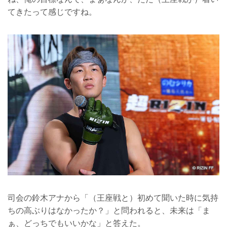
てきたって感じですね。
司会の鈴木アナから「（王座戦と）初めて聞いた時に気持
ちの高ぶりはなかったか？」と問われると、未来は「ま
ぁ、どっちでもいいかな」と答えた。