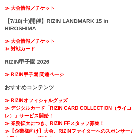
≫ 大会情報／チケット
【7/18(土)開催】RIZIN LANDMARK 15 in
HIROSHIMA
≫ 大会情報／チケット
≫ 対戦カード
RIZIN甲子園 2026
≫ RIZIN甲子園 関連ページ
おすすめコンテンツ
≫ RIZINオフィシャルグッズ
≫ デジタルカード「RIZIN CARD COLLECTION（ライコ
レ）」サービス開始！
≫ 業務拡大につき、RIZIN FFスタッフ募集！
≫【企業様向け】大会、RIZINファイターへのスポンサー /