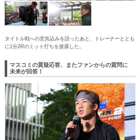
タイトル戦への意気込みを語ったあと、トレーナーととも
に1分2Rのミット打ちを披露した。
マスコミの質疑応答、またファンからの質問に
未来が回答！