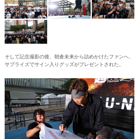
そして記念撮影の後、朝倉未来から詰めかけたファンへ、
サプライズでサイン入りグッズがプレゼントされた。