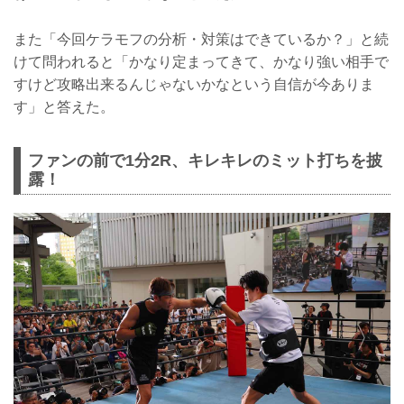
また「今回ケラモフの分析・対策はできているか？」と続
けて問われると「かなり定まってきて、かなり強い相手で
すけど攻略出来るんじゃないかなという自信が今ありま
す」と答えた。
ファンの前で1分2R、キレキレのミット打ちを披
露！