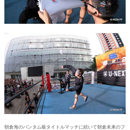
朝倉海のバンタム級タイトルマッチに続いて朝倉未来のフ