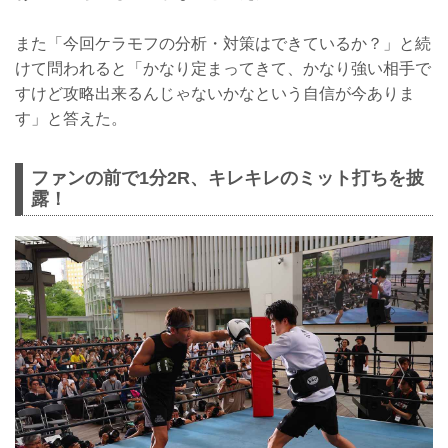
また「今回ケラモフの分析・対策はできているか？」と続
けて問われると「かなり定まってきて、かなり強い相手で
すけど攻略出来るんじゃないかなという自信が今ありま
す」と答えた。
ファンの前で1分2R、キレキレのミット打ちを披
露！