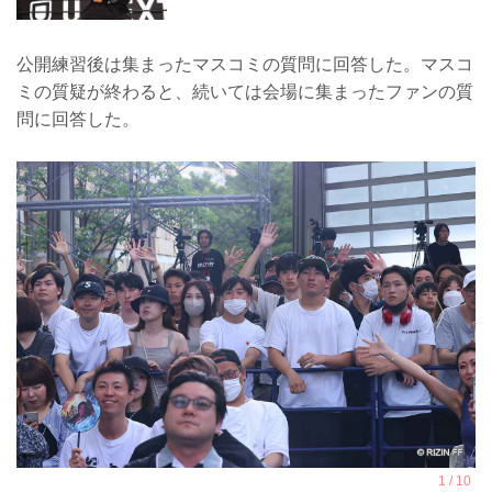
公開練習後は集まったマスコミの質問に回答した。マスコ
ミの質疑が終わると、続いては会場に集まったファンの質
問に回答した。