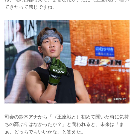
てきたって感じですね。
司会の鈴木アナから「（王座戦と）初めて聞いた時に気持
ちの高ぶりはなかったか？」と問われると、未来は「ま
ぁ、どっちでもいいかな」と答えた。