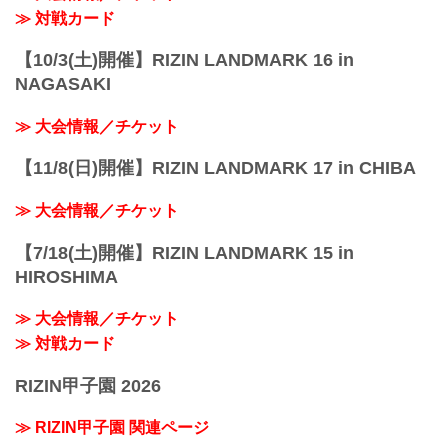
≫ 対戦カード
【10/3(土)開催】RIZIN LANDMARK 16 in
NAGASAKI
≫ 大会情報／チケット
【11/8(日)開催】RIZIN LANDMARK 17 in CHIBA
≫ 大会情報／チケット
【7/18(土)開催】RIZIN LANDMARK 15 in
HIROSHIMA
≫ 大会情報／チケット
≫ 対戦カード
RIZIN甲子園 2026
≫ RIZIN甲子園 関連ページ