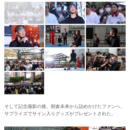
そして記念撮影の後、朝倉未来から詰めかけたファンへ、
サプライズでサイン入りグッズがプレゼントされた。