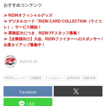
おすすめコンテンツ
≫ RIZINオフィシャルグッズ
≫ デジタルカード「RIZIN CARD COLLECTION（ライコ
レ）」サービス開始！
≫ 業務拡大につき、RIZIN FFスタッフ募集！
≫【企業様向け】大会、RIZINファイターへのスポンサー /
企業タイアップ募集中！
2023-07-10
RIZINニュース
公開練習
インタビュー
超RIZIN2
朝倉未来
Facebook
LINE