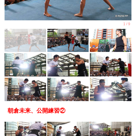
朝倉未来、公開練習②