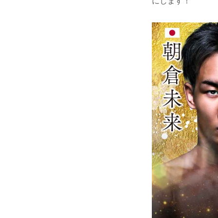
にします！