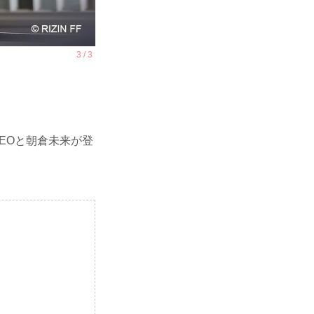
EOと朝倉未来が登