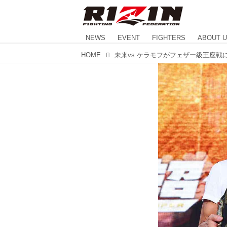
NEWS
EVENT
FIGHTERS
ABOUT 
HOME