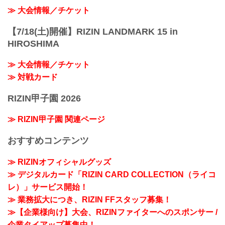
≫ 大会情報／チケット
【7/18(土)開催】RIZIN LANDMARK 15 in
HIROSHIMA
≫ 大会情報／チケット
≫ 対戦カード
RIZIN甲子園 2026
≫ RIZIN甲子園 関連ページ
おすすめコンテンツ
≫ RIZINオフィシャルグッズ
≫ デジタルカード「RIZIN CARD COLLECTION（ライコ
レ）」サービス開始！
≫ 業務拡大につき、RIZIN FFスタッフ募集！
≫【企業様向け】大会、RIZINファイターへのスポンサー /
企業タイアップ募集中！