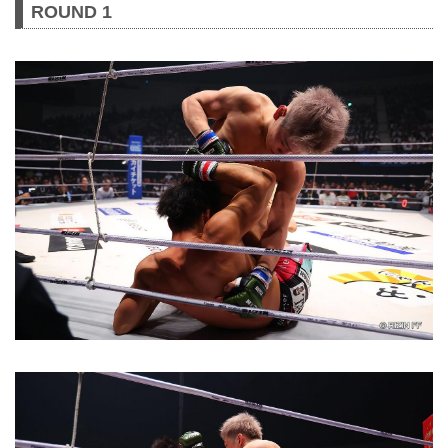
ROUND 1