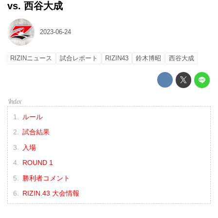
vs. 西谷大成
2023-06-24
RIZINニュース
試合レポート
RIZIN43
鈴木博昭
西谷大成
ルール
試合結果
入場
ROUND 1
勝利者コメント
RIZIN.43 大会情報