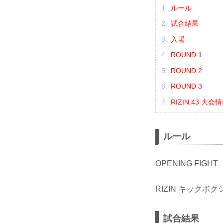
ルール
試合結果
入場
ROUND 1
ROUND 2
ROUND 3
RIZIN.43 大会
ルール
OPENING FIGHT
RIZIN キックボク
試合結果