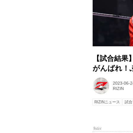
【試合結果】RI
がんばれ！
2023-06-2
RIZIN
RIZINニュース
試合