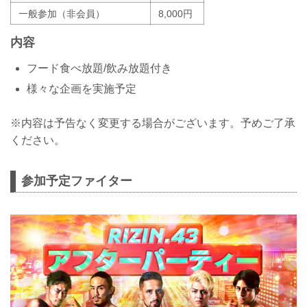
一般参加（非会員）
8,000円
内容
フード食べ放題/飲み放題付き
様々な企画を実施予定
※内容は予告なく変更する場合がございます。予めご了承
ください。
参加予定ファイター