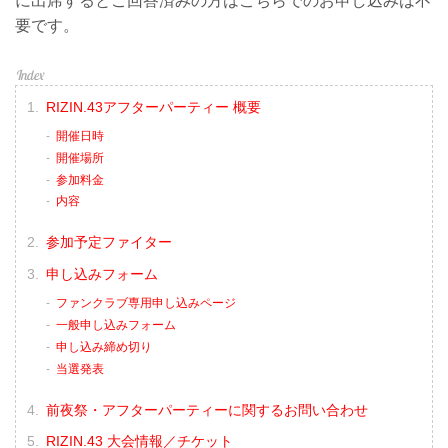
に出席するとご回答済みの方はこちらでのお申し込みは不
要です。
RIZIN.43アフターパーティー 概要
開催日時
開催場所
参加料金
内容
参加予定ファイター
申し込みフォーム
ファンクラブ専用申し込みページ
一般申し込みフォーム
申し込み締め切り
当選発表
前夜祭・アフターパーティーに関するお問い合わせ
RIZIN.43 大会情報／チケット