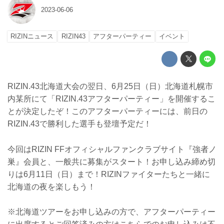
2023-06-06
RIZINニュース
RIZIN43
アフターパーティー
イベント
RIZIN.43北海道大会の翌日、6月25日（日）北海道札幌市
内某所にて「RIZIN.43アフターパーティー」を開催するこ
とが決定したぞ！このアフターパーティーには、前日の
RIZIN.43で勝利した選手も登壇予定だ！
今回はRIZIN FFオフィシャルファンクラブサイト『強者ノ
巣』会員と、一般共に募集がスタート！お申し込み締め切
りは6月11日（日）まで！RIZINファイターたちと一緒に
北海道の夜を楽しもう！
※北海道ツアーをお申し込みの方で、アフターパーティー