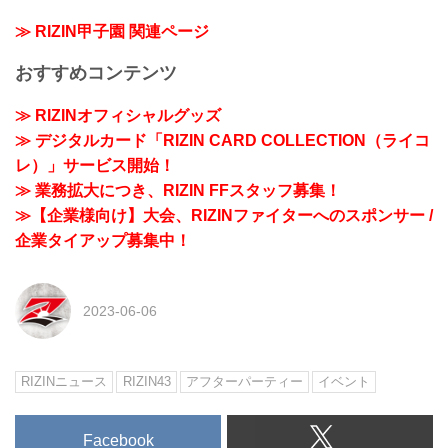
≫ RIZIN甲子園 関連ページ
おすすめコンテンツ
≫ RIZINオフィシャルグッズ
≫ デジタルカード「RIZIN CARD COLLECTION（ライコ
レ）」サービス開始！
≫ 業務拡大につき、RIZIN FFスタッフ募集！
≫【企業様向け】大会、RIZINファイターへのスポンサー /
企業タイアップ募集中！
2023-06-06
RIZINニュース
RIZIN43
アフターパーティー
イベント
Facebook