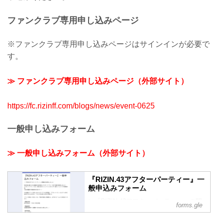
ファンクラブ専用申し込みページ
※ファンクラブ専用申し込みページはサインインが必要で
す。
≫ ファンクラブ専用申し込みページ（外部サイト）
https://fc.rizinff.com/blogs/news/event-0625
一般申し込みフォーム
≫ 一般申し込みフォーム（外部サイト）
『RIZIN.43アフターパーティー』一
般申込みフォーム
＼「RIZIN.43アフターパーティー」の開
forms.gle
催が決定致しました／