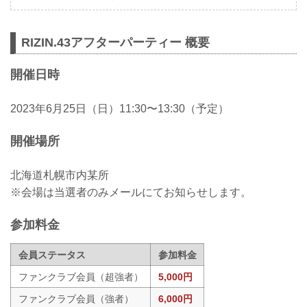
RIZIN.43アフターパーティー 概要
開催日時
2023年6月25日（日）11:30〜13:30（予定）
開催場所
北海道札幌市内某所
※会場は当選者のみメールにてお知らせします。
参加料金
会員ステータス
参加料金
ファンクラブ会員（超強者）
5,000円
ファンクラブ会員（強者）
6,000円