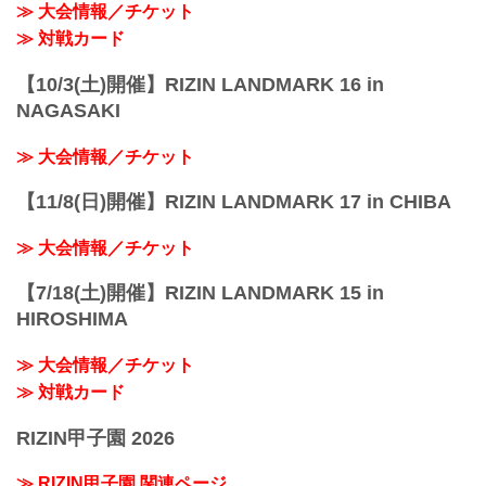
≫ 大会情報／チケット
コー...
≫ 対戦カード
【10/3(土)開催】RIZIN LANDMARK 16 in
NAGASAKI
≫ 大会情報／チケット
【11/8(日)開催】RIZIN LANDMARK 17 in CHIBA
≫ 大会情報／チケット
【7/18(土)開催】RIZIN LANDMARK 15 in
HIROSHIMA
≫ 大会情報／チケット
≫ 対戦カード
RIZIN甲子園 2026
≫ RIZIN甲子園 関連ページ