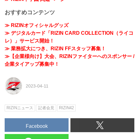
おすすめコンテンツ
≫ RIZINオフィシャルグッズ
≫ デジタルカード「RIZIN CARD COLLECTION（ライコ
レ）」サービス開始！
≫ 業務拡大につき、RIZIN FFスタッフ募集！
≫【企業様向け】大会、RIZINファイターへのスポンサー /
企業タイアップ募集中！
2023-04-11
RIZINニュース
記者会見
RIZIN42
Facebook