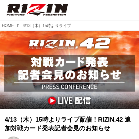
HOME
4/13（木）15時よりライブ配信！RIZIN.42 追加対戦カード発表記者会見のお知らせ
4/13（木）15時よりライブ配信！RIZIN.42 追
加対戦カード発表記者会見のお知らせ