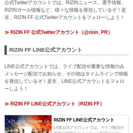
公式Twitterアカウントでは、RIZINニュース、選手情報、
RIZINガール情報など、様々な情報を発信しているぞ！是
非、RIZIN FF 公式Twitterアカウントをフォローしよう！
≫ RIZIN FF 公式Twitterアカウント（@rizin_PR）
RIZIN FF LINE公式アカウント
LINE公式アカウントでは、ライブ配信や重要な情報のみ
メッセージ配信でお知らせ、その他はタイムラインで情報
を発信しているぞ！是非、LINE公式アカウントをフォロ
ーしよう！
≫ RIZIN FF LINE公式アカウント（RIZIN FF）
RIZIN FF LINE公式アカウント
LINE公式アカウントでは、ライブ配信や