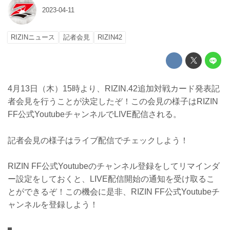
2023-04-11
RIZINニュース
記者会見
RIZIN42
4月13日（木）15時より、RIZIN.42追加対戦カード発表記
者会見を行うことが決定したぞ！この会見の様子はRIZIN
FF公式YoutubeチャンネルでLIVE配信される。
記者会見の様子はライブ配信でチェックしよう！
RIZIN FF公式Youtubeのチャンネル登録をしてリマインダ
ー設定をしておくと、LIVE配信開始の通知を受け取るこ
とができるぞ！この機会に是非、RIZIN FF公式Youtubeチ
ャンネルを登録しよう！