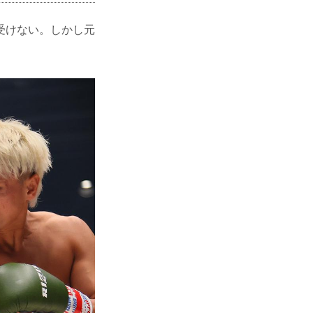
受けない。しかし元