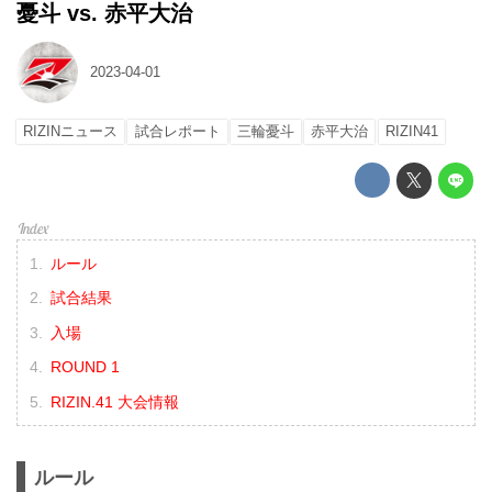
憂斗 vs. 赤平大治
2023-04-01
RIZINニュース
試合レポート
三輪憂斗
赤平大治
RIZIN41
ルール
試合結果
入場
ROUND 1
RIZIN.41 大会情報
ルール