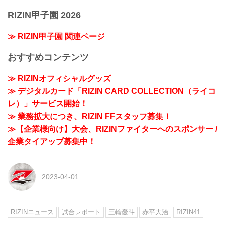
RIZIN甲子園 2026
≫ RIZIN甲子園 関連ページ
おすすめコンテンツ
≫ RIZINオフィシャルグッズ
≫ デジタルカード「RIZIN CARD COLLECTION（ライコ
レ）」サービス開始！
≫ 業務拡大につき、RIZIN FFスタッフ募集！
≫【企業様向け】大会、RIZINファイターへのスポンサー /
企業タイアップ募集中！
2023-04-01
RIZINニュース
試合レポート
三輪憂斗
赤平大治
RIZIN41