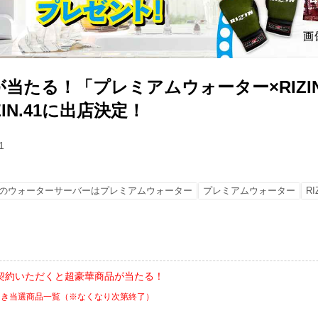
当たる！「プレミアムウォーター×RIZI
IN.41に出店決定！
1
のウォーターサーバーはプレミアムウォーター
プレミアムウォーター
RI
契約いただくと超豪華商品が当たる！
引き当選商品一覧（※なくなり次第終了）