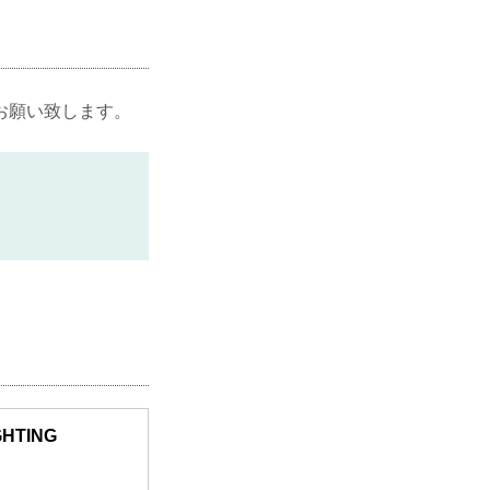
お願い致します。
GHTING