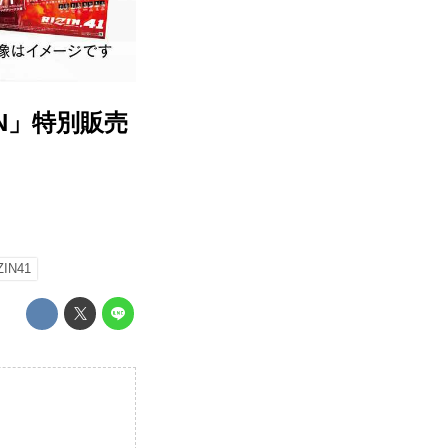
N」特別販売
ZIN41