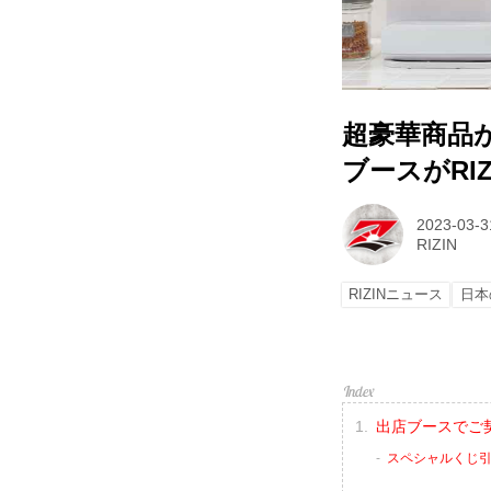
超豪華商品が
ブースがRIZ
2023-03-3
RIZIN
RIZINニュース
日本
出店ブースでご
スペシャルくじ