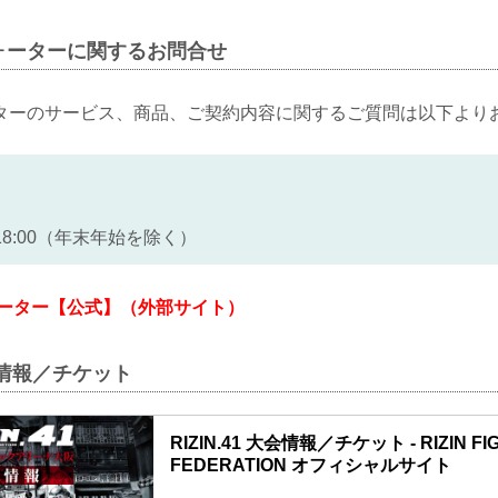
ォーターに関するお問合せ
ターのサービス、商品、ご契約内容に関するご質問は以下より
~18:00（年末年始を除く）
ォーター【公式】（外部サイト）
大会情報／チケット
RIZIN.41 大会情報／チケット - RIZIN FI
FEDERATION オフィシャルサイト