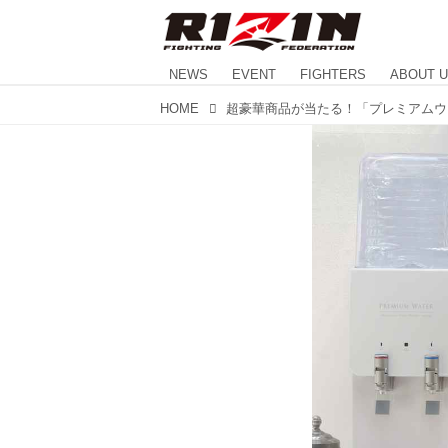
NEWS
EVENT
FIGHTERS
ABOUT 
HOME