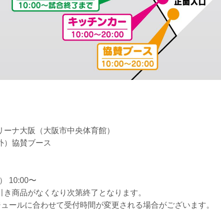
リーナ大阪（大阪市中央体育館）
外）協賛ブース
 10:00〜
引き商品がなくなり次第終了となります。
ケジュールに合わせて受付時間が変更される場合がございます。