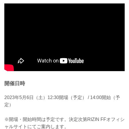
開催日時
2023年5月6日（土）12:30開場（予定） / 14:00開始（予
定）
※開場・開始時間は予定です。決定次第RIZIN FFオフィシ
ャルサイトにてご案内します。