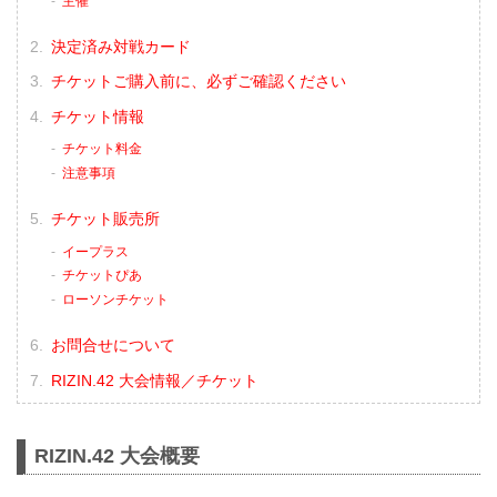
主催
決定済み対戦カード
チケットご購入前に、必ずご確認ください
チケット情報
チケット料金
注意事項
チケット販売所
イープラス
チケットぴあ
ローソンチケット
お問合せについて
RIZIN.42 大会情報／チケット
RIZIN.42 大会概要