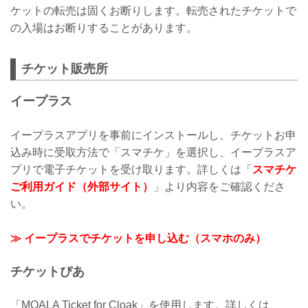
ケットの転売は固くお断りします。転売されたチケットで
の入場はお断りすることがあります。
チケット販売所
イープラス
イープラスアプリを事前にインストールし、チケットお申
込み時に受取方法で「スマチケ」を選択し、イープラスア
プリで電子チケットを受け取ります。詳しくは「
スマチケ
ご利用ガイド（外部サイト）
」より内容をご確認くださ
い。
≫ イープラスでチケットを申し込む（スマホのみ）
チケットぴあ
「MOALA Ticket for Cloak」を使用します。詳しくは