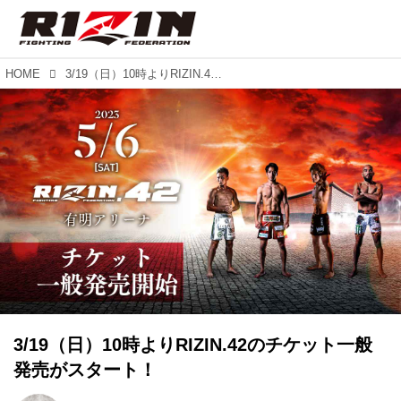
HOME
3/19（日）10時よりRIZIN.42のチケット一般発売がスタート！
3/19（日）10時よりRIZIN.42のチケット一般
発売がスタート！