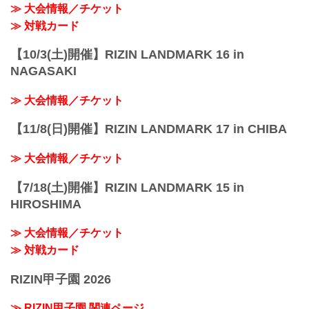
≫ 大会情報／チケット
東京臨海新交通ゆりかもめ「新豊洲」駅
徒歩約8分
≫ 対戦カード
東...
【10/3(土)開催】RIZIN LANDMARK 16 in
NAGASAKI
≫ 大会情報／チケット
【11/8(日)開催】RIZIN LANDMARK 17 in CHIBA
≫ 大会情報／チケット
【7/18(土)開催】RIZIN LANDMARK 15 in
HIROSHIMA
≫ 大会情報／チケット
≫ 対戦カード
RIZIN甲子園 2026
≫ RIZIN甲子園 関連ページ