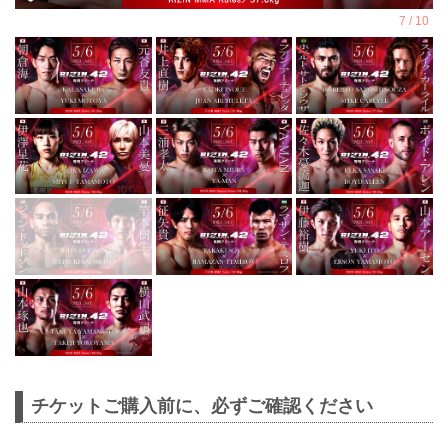
チケットご購入前に、必ずご確認ください