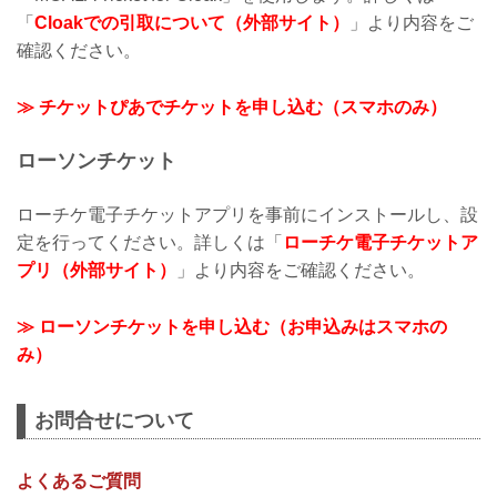
「
Cloakでの引取について（外部サイト）
」より内容をご
確認ください。
≫ チケットぴあでチケットを申し込む（スマホのみ）
ローソンチケット
ローチケ電子チケットアプリを事前にインストールし、設
定を行ってください。詳しくは「
ローチケ電子チケットア
プリ（外部サイト）
」より内容をご確認ください。
≫ ローソンチケットを申し込む（お申込みはスマホの
み）
お問合せについて
よくあるご質問