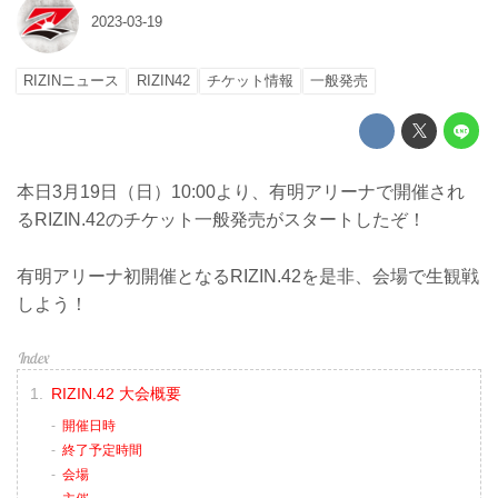
2023-03-19
RIZINニュース
RIZIN42
チケット情報
一般発売
本日3月19日（日）10:00より、有明アリーナで開催され
るRIZIN.42のチケット一般発売がスタートしたぞ！
有明アリーナ初開催となるRIZIN.42を是非、会場で生観戦
しよう！
RIZIN.42 大会概要
開催日時
終了予定時間
会場