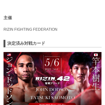
主催
RIZIN FIGHTING FEDERATION
決定済み対戦カード