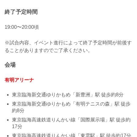
終了予定時間
19:00〜20:00頃
※試合内容、イベント進行によって終了予定時間が前後す
ることがありますのでご了承ください。
会場
有明アリーナ
東京臨海新交通ゆりかもめ「新豊洲」駅 徒歩約8分
東京臨海新交通ゆりかもめ「有明テニスの森」駅 徒歩
約8分
東京臨海高速鉄道りんかい線「国際展示場」駅 徒歩約
17分
東京臨海高速鉄道りんかい線「東雲駅」駅 徒歩約17分