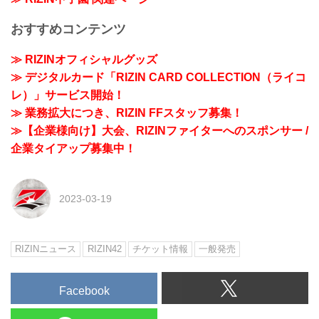
おすすめコンテンツ
≫ RIZINオフィシャルグッズ
≫ デジタルカード「RIZIN CARD COLLECTION（ライコ
レ）」サービス開始！
≫ 業務拡大につき、RIZIN FFスタッフ募集！
≫【企業様向け】大会、RIZINファイターへのスポンサー /
企業タイアップ募集中！
2023-03-19
RIZINニュース
RIZIN42
チケット情報
一般発売
Facebook