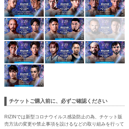
チケットご購入前に、必ずご確認ください
RIZINでは新型コロナウイルス感染防止の為、チケット販
売方法の変更や禁止事項を設けるなどの取り組みを行って