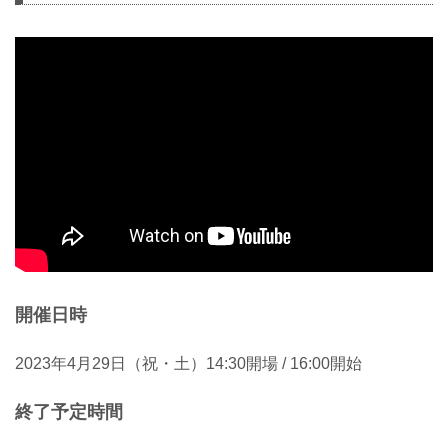
開催日時
2023年4月29日（祝・土）14:30開場 / 16:00開始
終了予定時間