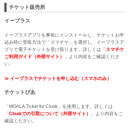
チケット販売所
イープラス
イープラスアプリを事前にインストールし、チケットお申
込み時に受取方法で「スマチケ」を選択し、イープラスア
プリで電子チケットを受け取ります。詳しくは「
スマチケ
ご利用ガイド（外部サイト）
」より内容をご確認くださ
い。
≫ イープラスでチケットを申し込む（スマホのみ）
チケットぴあ
「MOALA Ticket for Cloak」を使用します。詳しくは
「
Cloakでの引取について（外部サイト）
」より内容をご
確認ください。