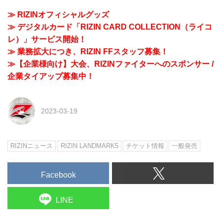
≫ RIZINオフィシャルグッズ
≫ デジタルカード「RIZIN CARD COLLECTION（ライコ
レ）」サービス開始！
≫ 業務拡大につき、RIZIN FFスタッフ募集！
≫【企業様向け】大会、RIZINファイターへのスポンサー /
企業タイアップ募集中！
2023-03-19
RIZINニュース
RIZIN LANDMARK5
チケット情報
一般発売
Facebook
LINE