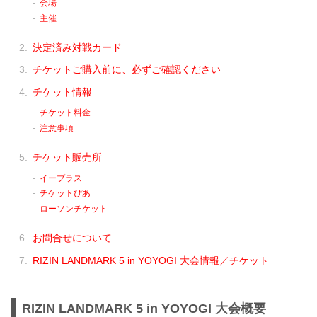
会場
主催
決定済み対戦カード
チケットご購入前に、必ずご確認ください
チケット情報
チケット料金
注意事項
チケット販売所
イープラス
チケットぴあ
ローソンチケット
お問合せについて
RIZIN LANDMARK 5 in YOYOGI 大会情報／チケット
RIZIN LANDMARK 5 in YOYOGI 大会概要