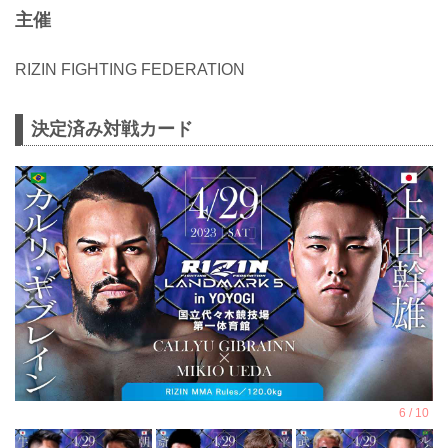
主催
RIZIN FIGHTING FEDERATION
決定済み対戦カード