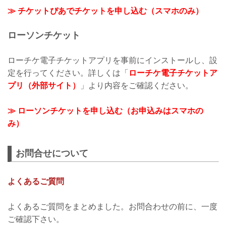
≫ チケットぴあでチケットを申し込む（スマホのみ）
ローソンチケット
ローチケ電子チケットアプリを事前にインストールし、設
定を行ってください。詳しくは「
ローチケ電子チケットア
プリ（外部サイト）
」より内容をご確認ください。
≫ ローソンチケットを申し込む（お申込みはスマホの
み）
お問合せについて
よくあるご質問
よくあるご質問をまとめました。お問合わせの前に、一度
ご確認下さい。