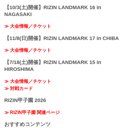
【10/3(土)開催】RIZIN LANDMARK 16 in
NAGASAKI
≫ 大会情報／チケット
【11/8(日)開催】RIZIN LANDMARK 17 in CHIBA
≫ 大会情報／チケット
【7/18(土)開催】RIZIN LANDMARK 15 in
HIROSHIMA
≫ 大会情報／チケット
≫ 対戦カード
RIZIN甲子園 2026
≫ RIZIN甲子園 関連ページ
おすすめコンテンツ