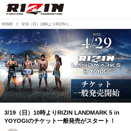
HOME
3/19（日）10時よりRIZIN LANDMARK 5 in YOYOGIのチケット一般発売がスタート！
3/19（日）10時よりRIZIN LANDMARK 5 in
YOYOGIのチケット一般発売がスタート！