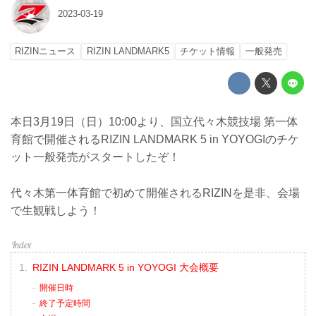
2023-03-19
RIZINニュース
RIZIN LANDMARK5
チケット情報
一般発売
本日3月19日（日）10:00より、国立代々木競技場 第一体
育館で開催されるRIZIN LANDMARK 5 in YOYOGIのチケ
ット一般発売がスタートしたぞ！
代々木第一体育館で初めて開催されるRIZINを是非、会場
で生観戦しよう！
RIZIN LANDMARK 5 in YOYOGI 大会概要
開催日時
終了予定時間