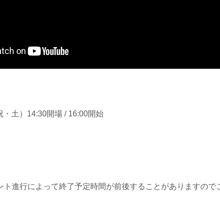
・土）14:30開場 / 16:00開始
ント進行によって終了予定時間が前後することがありますので