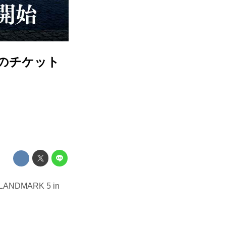
OGIのチケット
DMARK 5 in