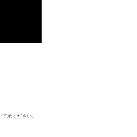
ご了承ください。