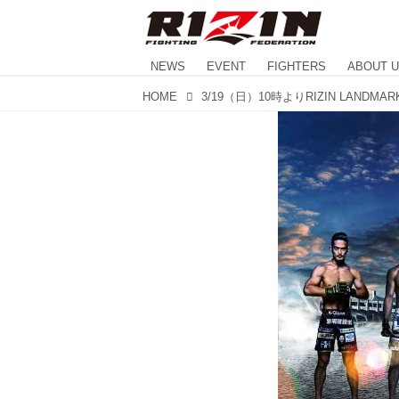
NEWS
EVENT
FIGHTERS
ABOUT 
HOME