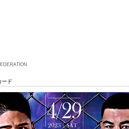
 FEDERATION
カード