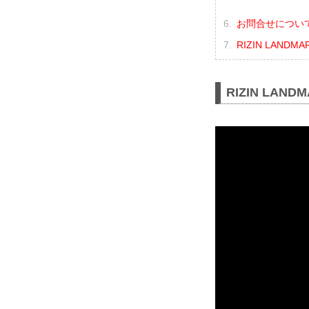
お問合せについ
RIZIN LANDM
RIZIN LAND