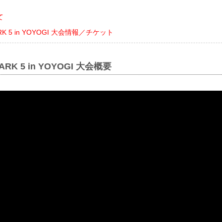
て
ARK 5 in YOYOGI 大会情報／チケット
MARK 5 in YOYOGI 大会概要