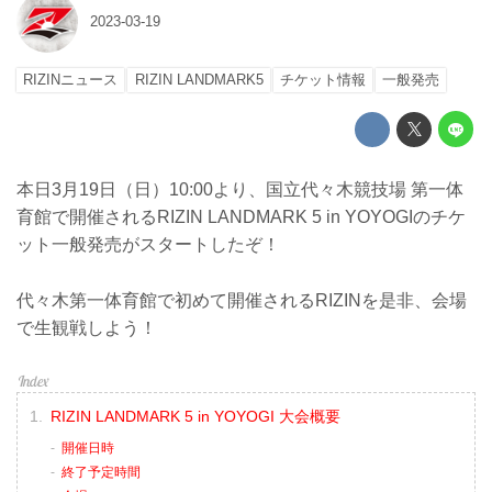
2023-03-19
RIZINニュース
RIZIN LANDMARK5
チケット情報
一般発売
本日3月19日（日）10:00より、国立代々木競技場 第一体
育館で開催されるRIZIN LANDMARK 5 in YOYOGIのチケ
ット一般発売がスタートしたぞ！
代々木第一体育館で初めて開催されるRIZINを是非、会場
で生観戦しよう！
RIZIN LANDMARK 5 in YOYOGI 大会概要
開催日時
終了予定時間