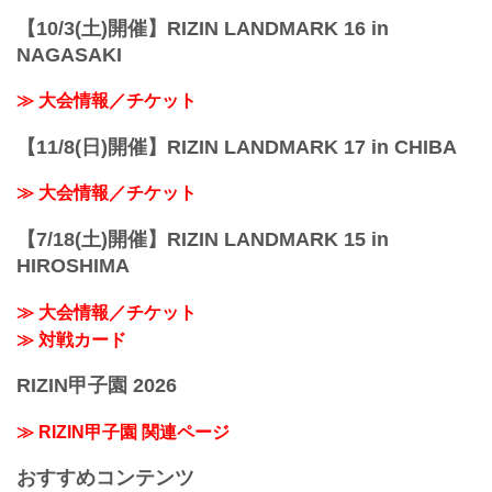
【10/3(土)開催】RIZIN LANDMARK 16 in
NAGASAKI
≫ 大会情報／チケット
【11/8(日)開催】RIZIN LANDMARK 17 in CHIBA
≫ 大会情報／チケット
【7/18(土)開催】RIZIN LANDMARK 15 in
HIROSHIMA
≫ 大会情報／チケット
≫ 対戦カード
RIZIN甲子園 2026
≫ RIZIN甲子園 関連ページ
おすすめコンテンツ