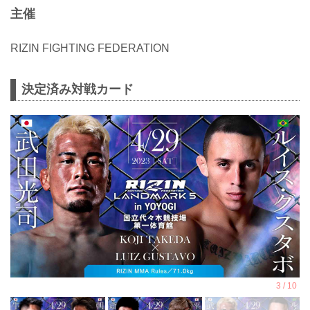
主催
RIZIN FIGHTING FEDERATION
決定済み対戦カード