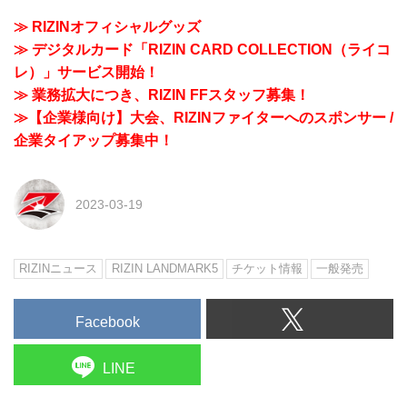
≫ RIZINオフィシャルグッズ
≫ デジタルカード「RIZIN CARD COLLECTION（ライコ
レ）」サービス開始！
≫ 業務拡大につき、RIZIN FFスタッフ募集！
≫【企業様向け】大会、RIZINファイターへのスポンサー /
企業タイアップ募集中！
2023-03-19
RIZINニュース
RIZIN LANDMARK5
チケット情報
一般発売
Facebook
LINE