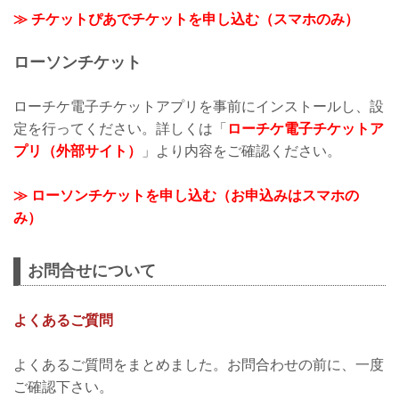
≫ チケットぴあでチケットを申し込む（スマホのみ）
ローソンチケット
ローチケ電子チケットアプリを事前にインストールし、設
定を行ってください。詳しくは「
ローチケ電子チケットア
プリ（外部サイト）
」より内容をご確認ください。
≫ ローソンチケットを申し込む（お申込みはスマホの
み）
お問合せについて
よくあるご質問
よくあるご質問をまとめました。お問合わせの前に、一度
ご確認下さい。