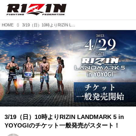
HOME
3/19（日）10時よりRIZIN LANDMARK 5 in YOYOGIのチケット一般発売がスタート！
3/19（日）10時よりRIZIN LANDMARK 5 in
YOYOGIのチケット一般発売がスタート！