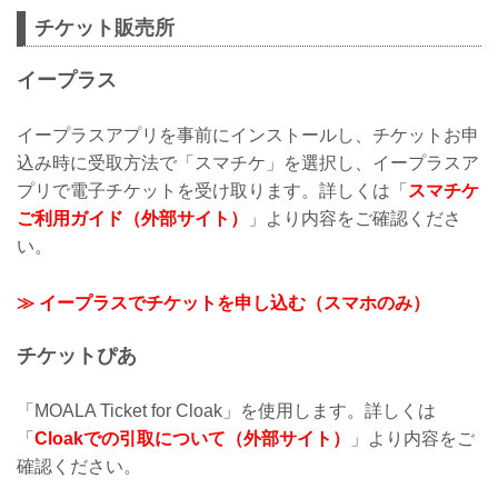
チケット販売所
イープラス
イープラスアプリを事前にインストールし、チケットお申
込み時に受取方法で「スマチケ」を選択し、イープラスア
プリで電子チケットを受け取ります。詳しくは「
スマチケ
ご利用ガイド（外部サイト）
」より内容をご確認くださ
い。
≫ イープラスでチケットを申し込む（スマホのみ）
チケットぴあ
「MOALA Ticket for Cloak」を使用します。詳しくは
「
Cloakでの引取について（外部サイト）
」より内容をご
確認ください。