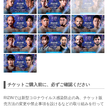
チケットご購入前に、必ずご確認ください
RIZINでは新型コロナウイルス感染防止の為、チケット販
売方法の変更や禁止事項を設けるなどの取り組みを行って