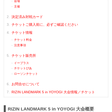
会場
主催
決定済み対戦カード
チケットご購入前に、必ずご確認ください
チケット情報
チケット料金
注意事項
チケット販売所
イープラス
チケットぴあ
ローソンチケット
お問合せについて
RIZIN LANDMARK 5 in YOYOGI 大会情報／チケット
RIZIN LANDMARK 5 in YOYOGI 大会概要