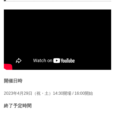
開催日時
2023年4月29日（祝・土）14:30開場 / 16:00開始
終了予定時間