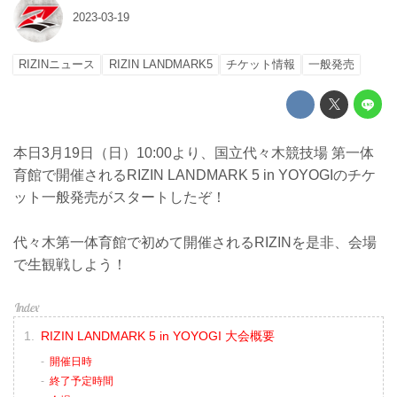
2023-03-19
RIZINニュース
RIZIN LANDMARK5
チケット情報
一般発売
本日3月19日（日）10:00より、国立代々木競技場 第一体
育館で開催されるRIZIN LANDMARK 5 in YOYOGIのチケ
ット一般発売がスタートしたぞ！
代々木第一体育館で初めて開催されるRIZINを是非、会場
で生観戦しよう！
RIZIN LANDMARK 5 in YOYOGI 大会概要
開催日時
終了予定時間