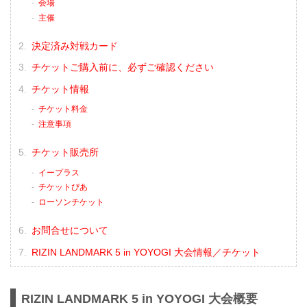
会場
主催
決定済み対戦カード
チケットご購入前に、必ずご確認ください
チケット情報
チケット料金
注意事項
チケット販売所
イープラス
チケットぴあ
ローソンチケット
お問合せについて
RIZIN LANDMARK 5 in YOYOGI 大会情報／チケット
RIZIN LANDMARK 5 in YOYOGI 大会概要