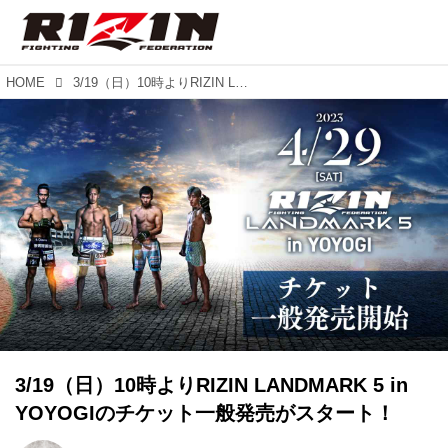
HOME
3/19（日）10時よりRIZIN LANDMARK 5 in YOYOGIのチケット一般発売がスタート！
3/19（日）10時よりRIZIN LANDMARK 5 in
YOYOGIのチケット一般発売がスタート！