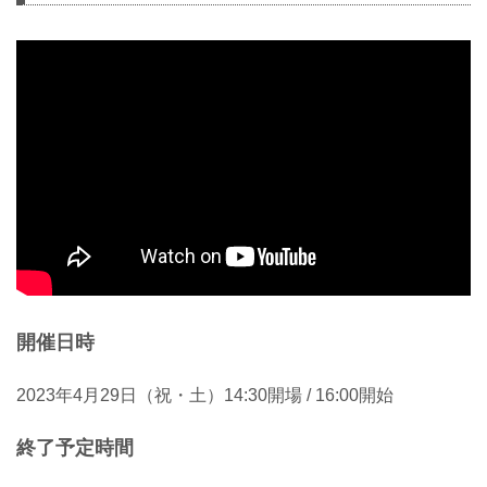
開催日時
2023年4月29日（祝・土）14:30開場 / 16:00開始
終了予定時間