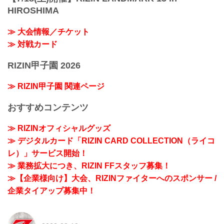
HIROSHIMA
≫ 大会情報／チケット
≫ 対戦カード
RIZIN甲子園 2026
≫ RIZIN甲子園 関連ページ
おすすめコンテンツ
≫ RIZINオフィシャルグッズ
≫ デジタルカード「RIZIN CARD COLLECTION（ライコ
レ）」サービス開始！
≫ 業務拡大につき、RIZIN FFスタッフ募集！
≫【企業様向け】大会、RIZINファイターへのスポンサー /
企業タイアップ募集中！