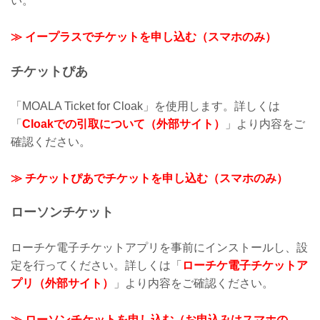
い。
≫ イープラスでチケットを申し込む（スマホのみ）
チケットぴあ
「MOALA Ticket for Cloak」を使用します。詳しくは
「
Cloakでの引取について（外部サイト）
」より内容をご
確認ください。
≫ チケットぴあでチケットを申し込む（スマホのみ）
ローソンチケット
ローチケ電子チケットアプリを事前にインストールし、設
定を行ってください。詳しくは「
ローチケ電子チケットア
プリ（外部サイト）
」より内容をご確認ください。
≫ ローソンチケットを申し込む（お申込みはスマホの