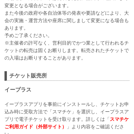
変更となる場合がございます。
また今後の政府や各自治体等の発表や要請などにより、大
会の実施・運営方法や座席に関しまして変更になる場合も
あります。
予めご了承ください。
※主催者の許可なく、営利目的でかつ業として行われるチ
ケットの転売は固くお断りします。転売されたチケットで
の入場はお断りすることがあります。
チケット販売所
イープラス
イープラスアプリを事前にインストールし、チケットお申
込み時に受取方法で「スマチケ」を選択し、イープラスア
プリで電子チケットを受け取ります。詳しくは「
スマチケ
ご利用ガイド（外部サイト）
」より内容をご確認くださ