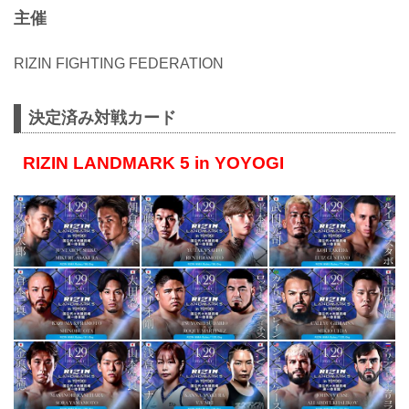
主催
RIZIN FIGHTING FEDERATION
決定済み対戦カード
RIZIN LANDMARK 5 in YOYOGI