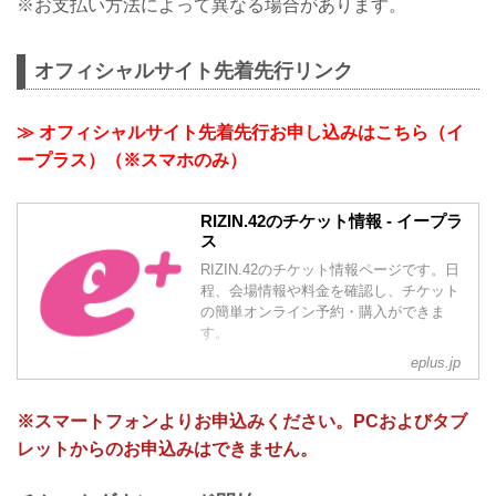
※お支払い方法によって異なる場合があります。
オフィシャルサイト先着先行リンク
≫ オフィシャルサイト先着先行お申し込みはこちら（イ
ープラス）（※スマホのみ）
RIZIN.42のチケット情報 - イープラ
ス
RIZIN.42のチケット情報ページです。日
程、会場情報や料金を確認し、チケット
の簡単オンライン予約・購入ができま
す。
eplus.jp
※スマートフォンよりお申込みください。PCおよびタブ
レットからのお申込みはできません。