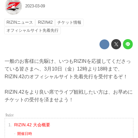
2023-03-09
RIZINニュース
RIZIN42
チケット情報
オフィシャルサイト先着先行
一般のお客様に先駆け、いつもRIZINを応援してくださっ
ている皆さまへ、3月10日（金）12時より18時まで、
RIZIN.42のオフィシャルサイト先着先行を受付するぞ！
RIZIN.42をより良い席でライブ観戦したい方は、お早めに
チケットの受付を済ませよう！
RIZIN.42 大会概要
開催日時