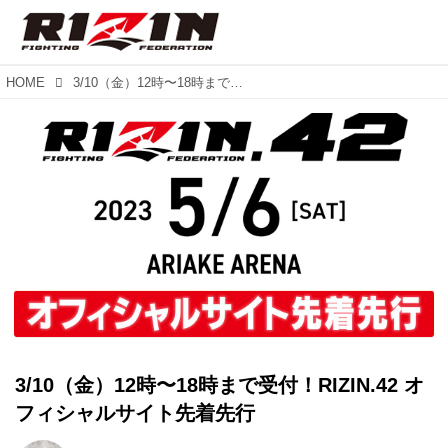
HOME
3/10（金）12時〜18時まで受付！RIZIN.42 オフィシャルサイト先着先行
3/10（金）12時〜18時まで受付！RIZIN.42 オ
フィシャルサイト先着先行