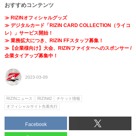
おすすめコンテンツ
≫ RIZINオフィシャルグッズ
≫ デジタルカード「RIZIN CARD COLLECTION（ライコ
レ）」サービス開始！
≫ 業務拡大につき、RIZIN FFスタッフ募集！
≫【企業様向け】大会、RIZINファイターへのスポンサー /
企業タイアップ募集中！
2023-03-09
RIZINニュース
RIZIN42
チケット情報
オフィシャルサイト先着先行
Facebook