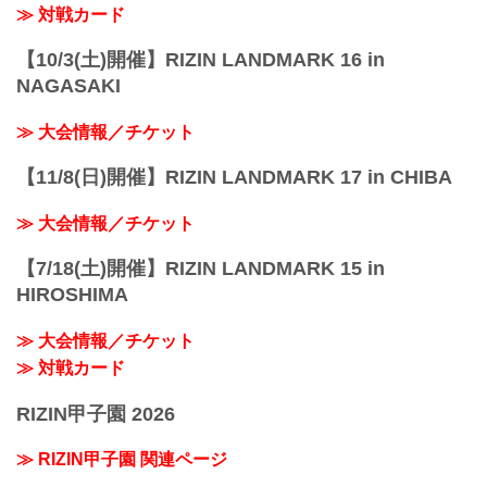
東京臨海高速鉄道りんかい線「...
≫ 対戦カード
【10/3(土)開催】RIZIN LANDMARK 16 in
NAGASAKI
≫ 大会情報／チケット
【11/8(日)開催】RIZIN LANDMARK 17 in CHIBA
≫ 大会情報／チケット
【7/18(土)開催】RIZIN LANDMARK 15 in
HIROSHIMA
≫ 大会情報／チケット
≫ 対戦カード
RIZIN甲子園 2026
≫ RIZIN甲子園 関連ページ