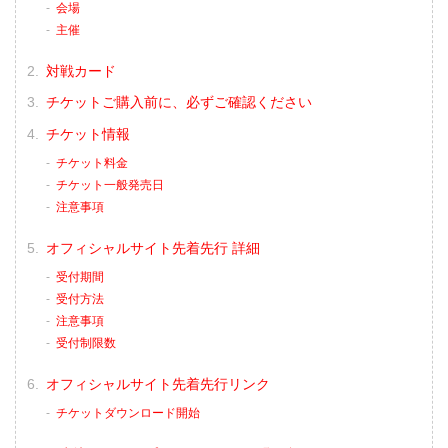
会場
主催
対戦カード
チケットご購入前に、必ずご確認ください
チケット情報
チケット料金
チケット一般発売日
注意事項
オフィシャルサイト先着先行 詳細
受付期間
受付方法
注意事項
受付制限数
オフィシャルサイト先着先行リンク
チケットダウンロード開始