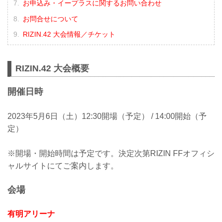
お申込み・イープラスに関するお問い合わせ
お問合せについて
RIZIN.42 大会情報／チケット
RIZIN.42 大会概要
開催日時
2023年5月6日（土）12:30開場（予定） / 14:00開始（予
定）
※開場・開始時間は予定です。決定次第RIZIN FFオフィシ
ャルサイトにてご案内します。
会場
有明アリーナ