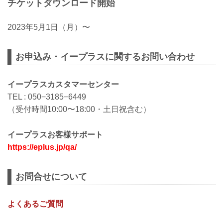
チケットダウンロード開始
2023年5月1日（月）〜
お申込み・イープラスに関するお問い合わせ
イープラスカスタマーセンター
TEL : 050−3185−6449
（受付時間10:00〜18:00・土日祝含む）
イープラスお客様サポート
https://eplus.jp/qa/
お問合せについて
よくあるご質問