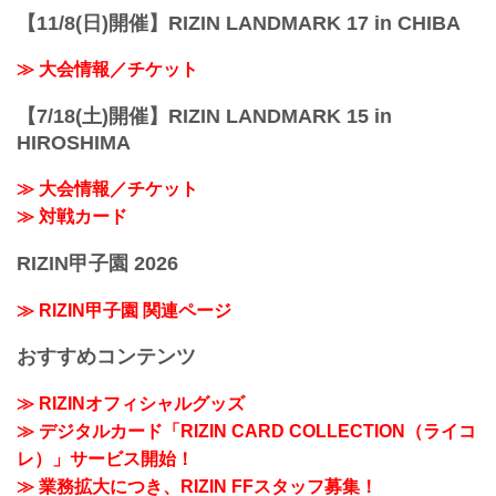
【11/8(日)開催】RIZIN LANDMARK 17 in CHIBA
≫ 大会情報／チケット
【7/18(土)開催】RIZIN LANDMARK 15 in
HIROSHIMA
≫ 大会情報／チケット
≫ 対戦カード
RIZIN甲子園 2026
≫ RIZIN甲子園 関連ページ
おすすめコンテンツ
≫ RIZINオフィシャルグッズ
≫ デジタルカード「RIZIN CARD COLLECTION（ライコ
レ）」サービス開始！
≫ 業務拡大につき、RIZIN FFスタッフ募集！