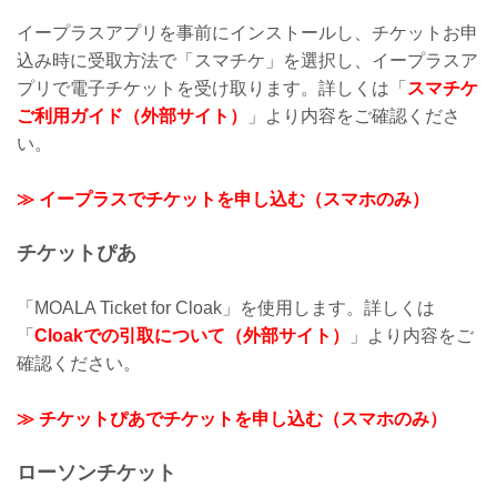
イープラスアプリを事前にインストールし、チケットお申
込み時に受取方法で「スマチケ」を選択し、イープラスア
プリで電子チケットを受け取ります。詳しくは「
スマチケ
ご利用ガイド（外部サイト）
」より内容をご確認くださ
い。
≫ イープラスでチケットを申し込む（スマホのみ）
チケットぴあ
「MOALA Ticket for Cloak」を使用します。詳しくは
「
Cloakでの引取について（外部サイト）
」より内容をご
確認ください。
≫ チケットぴあでチケットを申し込む（スマホのみ）
ローソンチケット