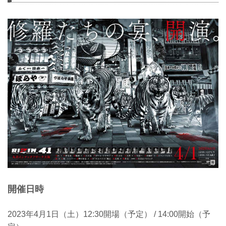
開催日時
2023年4月1日（土）12:30開場（予定） / 14:00開始（予