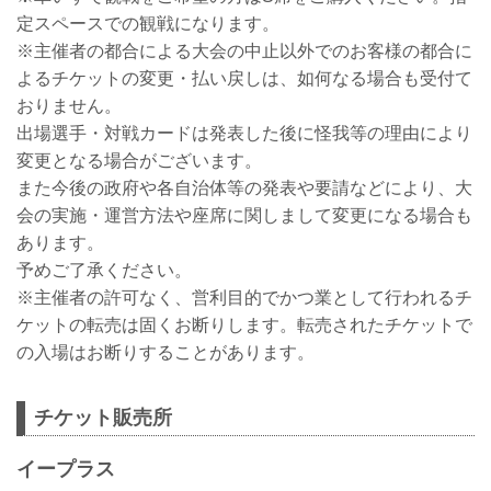
定スペースでの観戦になります。
※主催者の都合による大会の中止以外でのお客様の都合に
よるチケットの変更・払い戻しは、如何なる場合も受付て
おりません。
出場選手・対戦カードは発表した後に怪我等の理由により
変更となる場合がございます。
また今後の政府や各自治体等の発表や要請などにより、大
会の実施・運営方法や座席に関しまして変更になる場合も
あります。
予めご了承ください。
※主催者の許可なく、営利目的でかつ業として行われるチ
ケットの転売は固くお断りします。転売されたチケットで
の入場はお断りすることがあります。
チケット販売所
イープラス