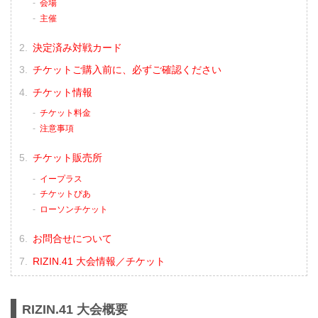
会場
主催
決定済み対戦カード
チケットご購入前に、必ずご確認ください
チケット情報
チケット料金
注意事項
チケット販売所
イープラス
チケットぴあ
ローソンチケット
お問合せについて
RIZIN.41 大会情報／チケット
RIZIN.41 大会概要