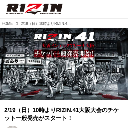
HOME
2/19（日）10時よりRIZIN.41大阪大会のチケット一般発売がスタート！
2/19（日）10時よりRIZIN.41大阪大会のチケ
ット一般発売がスタート！