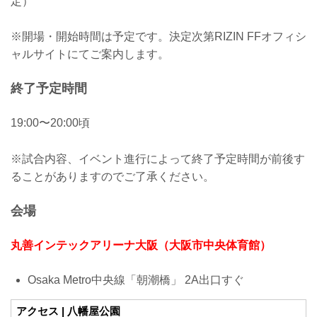
定）
※開場・開始時間は予定です。決定次第RIZIN FFオフィシ
ャルサイトにてご案内します。
終了予定時間
19:00〜20:00頃
※試合内容、イベント進行によって終了予定時間が前後す
ることがありますのでご了承ください。
会場
丸善インテックアリーナ大阪（大阪市中央体育館）
Osaka Metro中央線「朝潮橋」 2A出口すぐ
アクセス | 八幡屋公園