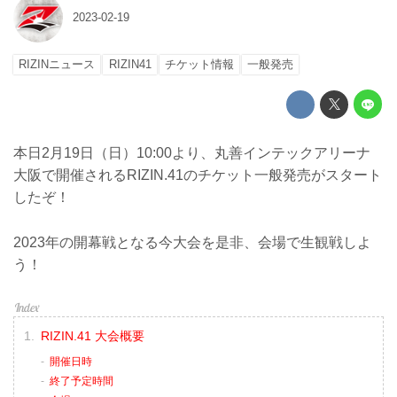
2023-02-19
RIZINニュース
RIZIN41
チケット情報
一般発売
本日2月19日（日）10:00より、丸善インテックアリーナ
大阪で開催されるRIZIN.41のチケット一般発売がスタート
したぞ！
2023年の開幕戦となる今大会を是非、会場で生観戦しよ
う！
RIZIN.41 大会概要
開催日時
終了予定時間