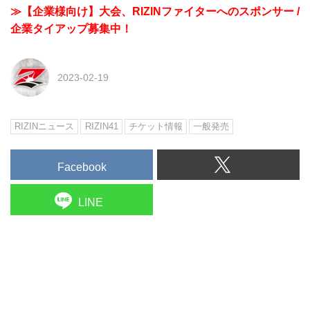
≫【企業様向け】大会、RIZINファイターへのスポンサー /
企業タイアップ募集中！
2023-02-19
RIZINニュース
RIZIN41
チケット情報
一般発売
Facebook
LINE