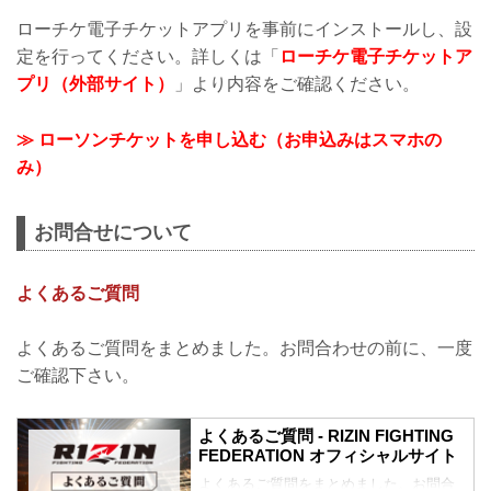
ローチケ電子チケットアプリを事前にインストールし、設
定を行ってください。詳しくは「
ローチケ電子チケットア
プリ（外部サイト）
」より内容をご確認ください。
≫ ローソンチケットを申し込む（お申込みはスマホの
み）
お問合せについて
よくあるご質問
よくあるご質問をまとめました。お問合わせの前に、一度
ご確認下さい。
よくあるご質問 - RIZIN FIGHTING
FEDERATION オフィシャルサイト
よくあるご質問をまとめました。お問合