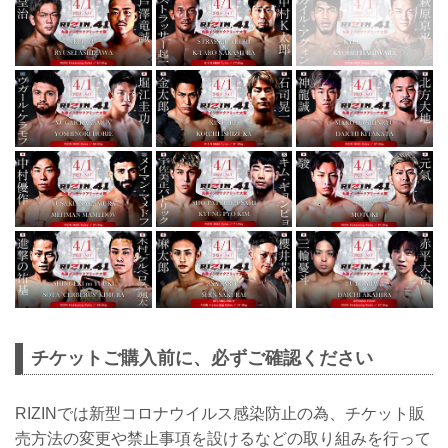
チケットご購入前に、必ずご確認ください
RIZINでは新型コロナウイルス感染防止の為、チケット販
売方法の変更や禁止事項を設けるなどの取り組みを行って