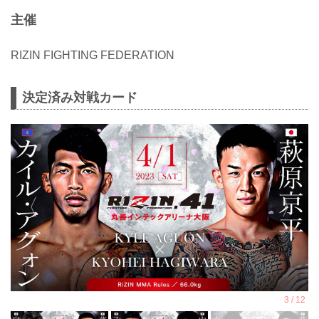
主催
RIZIN FIGHTING FEDERATION
決定済み対戦カード