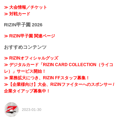
≫ 大会情報／チケット
≫ 対戦カード
RIZIN甲子園 2026
≫ RIZIN甲子園 関連ページ
おすすめコンテンツ
≫ RIZINオフィシャルグッズ
≫ デジタルカード「RIZIN CARD COLLECTION（ライコ
レ）」サービス開始！
≫ 業務拡大につき、RIZIN FFスタッフ募集！
≫【企業様向け】大会、RIZINファイターへのスポンサー /
企業タイアップ募集中！
2023-01-30