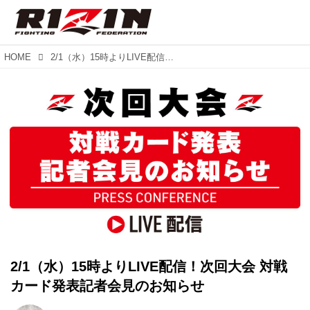
HOME
2/1（水）15時よりLIVE配信！次回大会 対戦カード発表記者会見のお知らせ
2/1（水）15時よりLIVE配信！次回大会 対戦
カード発表記者会見のお知らせ