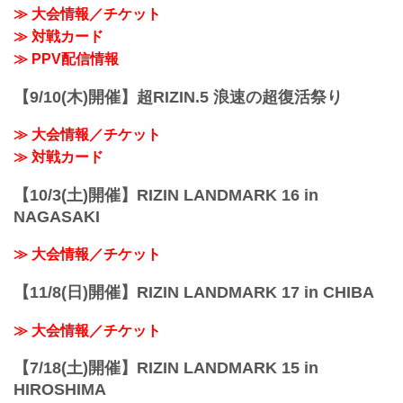
≫ 大会情報／チケット
≫ 対戦カード
≫ PPV配信情報
【9/10(木)開催】超RIZIN.5 浪速の超復活祭り
≫ 大会情報／チケット
≫ 対戦カード
【10/3(土)開催】RIZIN LANDMARK 16 in
NAGASAKI
≫ 大会情報／チケット
【11/8(日)開催】RIZIN LANDMARK 17 in CHIBA
≫ 大会情報／チケット
【7/18(土)開催】RIZIN LANDMARK 15 in
HIROSHIMA