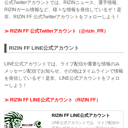
公式Twitterアカウントでは、RIZINニュース、選手情報、
RIZINガール情報など、様々な情報を発信しているぞ！是
非、RIZIN FF 公式Twitterアカウントをフォローしよう！
≫ RIZIN FF 公式Twitterアカウント（@rizin_PR）
RIZIN FF LINE公式アカウント
LINE公式アカウントでは、ライブ配信や重要な情報のみ
メッセージ配信でお知らせ、その他はタイムラインで情報
を発信しているぞ！是非、LINE公式アカウントをフォロ
ーしよう！
≫ RIZIN FF LINE公式アカウント（RIZIN FF）
RIZIN FF LINE公式アカウント
LINE公式アカウントでは、ライブ配信や