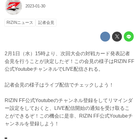
2023-01-30
RIZINニュース
記者会見
2月1日（水）15時より、次回大会の対戦カード発表記者
会見を行うことが決定したぞ！この会見の様子はRIZIN FF
公式YoutubeチャンネルでLIVE配信される。
記者会見の様子はライブ配信でチェックしよう！
RIZIN FF公式Youtubeのチャンネル登録をしてリマインダ
ー設定をしておくと、LIVE配信開始の通知を受け取るこ
とができるぞ！この機会に是非、RIZIN FF公式Youtubeチ
ャンネルを登録しよう！