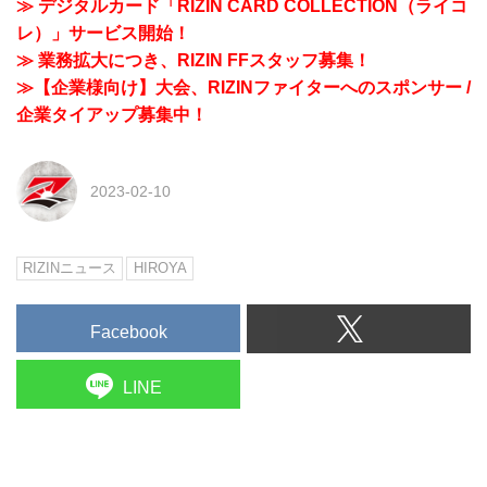
≫ デジタルカード「RIZIN CARD COLLECTION（ライコ
レ）」サービス開始！
≫ 業務拡大につき、RIZIN FFスタッフ募集！
≫【企業様向け】大会、RIZINファイターへのスポンサー /
企業タイアップ募集中！
2023-02-10
RIZINニュース
HIROYA
Facebook
LINE