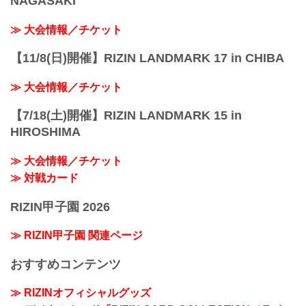
NAGASAKI
≫ 大会情報／チケット
【11/8(日)開催】RIZIN LANDMARK 17 in CHIBA
≫ 大会情報／チケット
【7/18(土)開催】RIZIN LANDMARK 15 in
HIROSHIMA
≫ 大会情報／チケット
≫ 対戦カード
RIZIN甲子園 2026
≫ RIZIN甲子園 関連ページ
おすすめコンテンツ
≫ RIZINオフィシャルグッズ