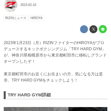
2023-02-10
RIZINニュース
HIROYA
2023年1月23日（月）RIZINファイターのHIROYAがプロ
デュースするキックボクシングジム「TRY HARD GYM」
が、神奈川県相模原市から東京都町田市に移転しグランド
オープンしたぞ！
東京都町田市のお近くにお住まいの方、気になる方は是
非、TRY HARD GYMをチェックしよう！
TRY HARD GYM詳細