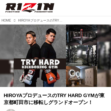
HOME
HIROYAプロデュースのTRY HARD GYMが東京都町田市に移転しグランドオープン！
HIROYAプロデュースのTRY HARD GYMが東
京都町田市に移転しグランドオープン！