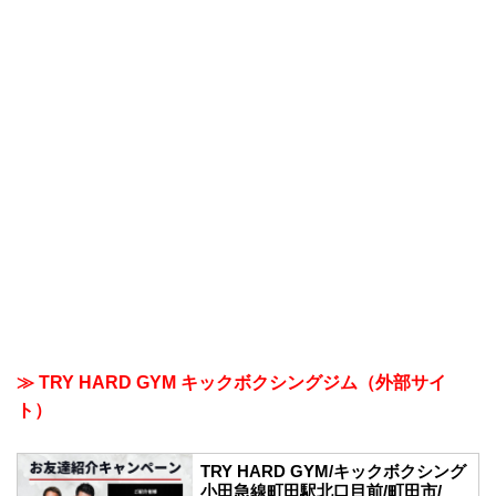
≫ TRY HARD GYM キックボクシングジム（外部サイ
ト）
TRY HARD GYM/キックボクシング
小田急線町田駅北口目前/町田市/