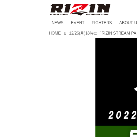
NEWS
EVENT
FIGHTERS
ABOUT 
HOME