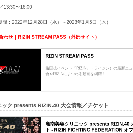
／13:30〜18:00
：2022年12月28日（水）～2023年1月5日（木）
わせ｜RIZIN STREAM PASS（外部サイト）
RIZIN STREAM PASS
格闘技イベント「RIZIN」（ライジン）の最新ニ
合やRIZINにまつわる動画を網羅！
 presents RIZIN.40 大会情報／チケット
湘南美容クリニック presents RIZIN.
ト - RIZIN FIGHTING FEDERATIO