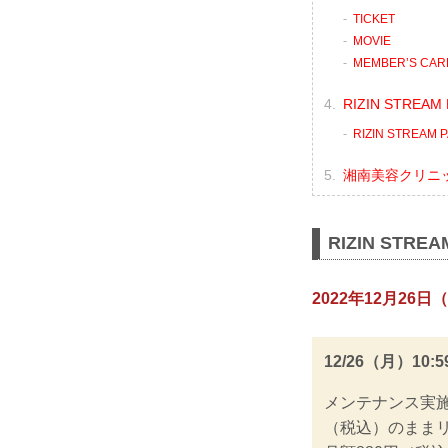
TICKET
MOVIE
MEMBER’S CAR
RIZIN STRE
RIZIN STREA
湘南美容クリニック 
RIZIN STR
2022年12月26日（
12/26（月）1
メンテナンス実施
（税込）のまま