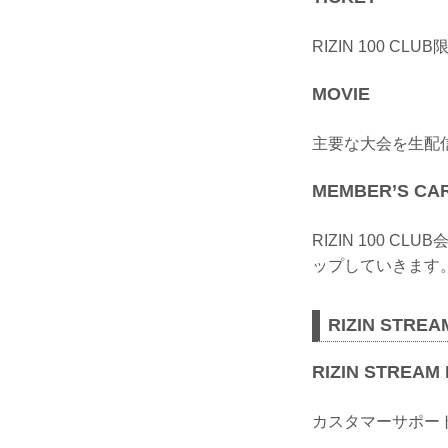
RIZIN 100 
MOVIE
主要な大会を生配信＆R
MEMBER’S CA
RIZIN 100
ップしていきます
RIZIN ST
RIZIN STREA
カスタマーサポー