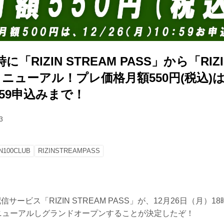
8時に「RIZIN STREAM PASS」から「RIZI
リニューアル！プレ価格月額550円(税込)
10:59申込みまで！
3
IN100CLUB
RIZINSTREAMPASS
信サービス「RIZIN STREAM PASS」が、12月26日（月）18時に
リニューアルしグランドオープンすることが決定したぞ！