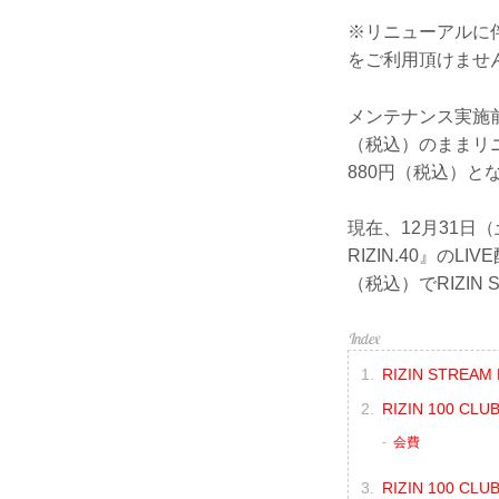
※リニューアルに伴
をご利用頂けませ
メンテナンス実施前
（税込）のままリ
880円（税込）と
現在、12月31日
RIZIN.40』
（税込）でRIZIN 
RIZIN STRE
RIZIN 100 
会費
RIZIN 100 