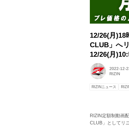
12/26(月)1
CLUB」へ
12/26(月)
2022-12-2
RIZIN
RIZINニュース
RIZ
RIZIN定額制動画配
CLUB」として