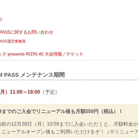
D
AM PASSに関するお問い合わせ
M PASS運営事務局
presents RIZIN.40 大会情報／チケット
EAM PASS メンテナンス期間
月）11:00～18:00
（予定）
0:59までのご入会でリニューアル後も月額550円（税込）！
前の12月26日（月）10:59までに入会いただくと、月額料金が
リニューアルオープン後もご利用いただけるぞ！（※リニュー