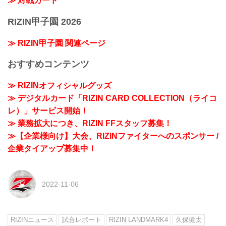
≫ 対戦カード
RIZIN甲子園 2026
≫ RIZIN甲子園 関連ページ
おすすめコンテンツ
≫ RIZINオフィシャルグッズ
≫ デジタルカード「RIZIN CARD COLLECTION（ライコ
レ）」サービス開始！
≫ 業務拡大につき、RIZIN FFスタッフ募集！
≫【企業様向け】大会、RIZINファイターへのスポンサー /
企業タイアップ募集中！
2022-11-06
RIZINニュース
試合レポート
RIZIN LANDMARK4
久保健太