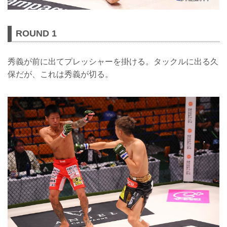
ROUND 1
秀義が前に出てプレッシャーを掛ける。タックルに出る久
保だが、これは秀義が切る。