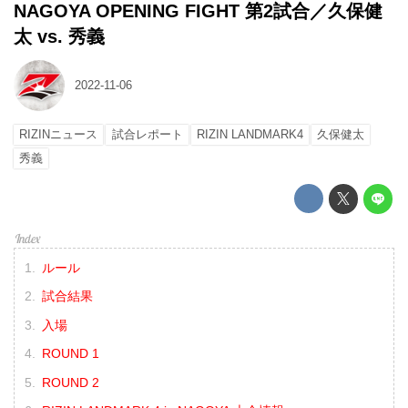
NAGOYA OPENING FIGHT 第2試合／久保健
太 vs. 秀義
2022-11-06
RIZINニュース
試合レポート
RIZIN LANDMARK4
久保健太
秀義
ルール
試合結果
入場
ROUND 1
ROUND 2