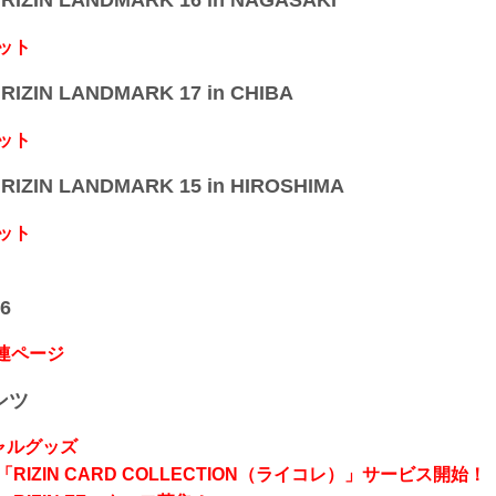
IZIN LANDMARK 16 in NAGASAKI
ット
IZIN LANDMARK 17 in CHIBA
ット
IZIN LANDMARK 15 in HIROSHIMA
ット
6
関連ページ
ンツ
シャルグッズ
RIZIN CARD COLLECTION（ライコレ）」サービス開始！