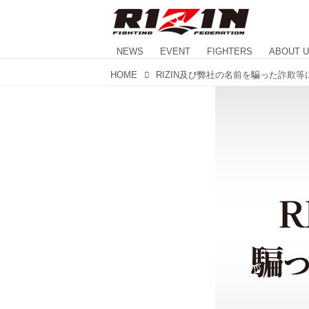
NEWS
EVENT
FIGHTERS
ABOUT 
HOME
RIZIN及び弊社の名前を騙った詐欺