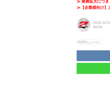
≫ 業務拡大につき、
≫【企業様向け】大
2025-02-0
RIZIN
RIZINニュース