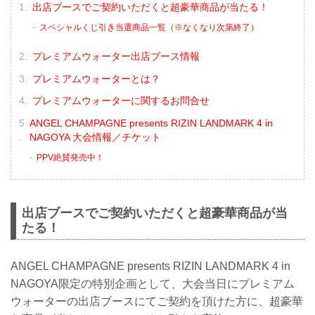
出店ブースでご契約いただくと超豪華商品が当たる！
スペシャルくじ引き当選商品一覧（※なくなり次第終了）
プレミアムウォーター出店ブース情報
プレミアムウォーターとは？
プレミアムウォーターに関するお問合せ
ANGEL CHAMPAGNE presents RIZIN LANDMARK 4 in
NAGOYA 大会情報／チケット
PPV絶賛発売中！
出店ブースでご契約いただくと超豪華商品が当
たる！
ANGEL CHAMPAGNE presents RIZIN LANDMARK 4 in
NAGOYA限定の特別企画として、大会当日にプレミアム
ウォーターの出店ブースにてご契約を頂けた方に、超豪華