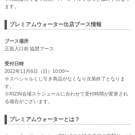
ます。
プレミアムウォーター出店ブース情報
ブース場所
正面入口前 協賛ブース
受付日時
2022年11月6日（日）10:00〜
※スペシャルくじ引き商品がなくなり次第終了となりま
す。
※RIZIN会場スケジュールに合わせて受付時間が変更され
る場合がございます。
プレミアムウォーターとは？