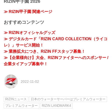
RIZIN甲子園 2026
≫ RIZIN甲子園 関連ページ
おすすめコンテンツ
≫ RIZINオフィシャルグッズ
≫ デジタルカード「RIZIN CARD COLLECTION（ライコ
レ）」サービス開始！
≫ 業務拡大につき、RIZIN FFスタッフ募集！
≫【企業様向け】大会、RIZINファイターへのスポンサー /
企業タイアップ募集中！
2022-11-02
RIZINニュース
日本のウォーターサーバーはプレミアムウォーター
プレミアムウォーター
RIZIN LANDMARK4