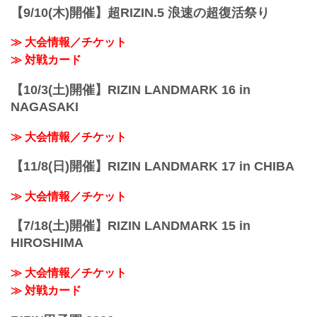
コード 番組名・...
【9/10(木)開催】超RIZIN.5 浪速の超復活祭り
≫ 大会情報／チケット
≫ 対戦カード
【10/3(土)開催】RIZIN LANDMARK 16 in
NAGASAKI
≫ 大会情報／チケット
【11/8(日)開催】RIZIN LANDMARK 17 in CHIBA
≫ 大会情報／チケット
【7/18(土)開催】RIZIN LANDMARK 15 in
HIROSHIMA
≫ 大会情報／チケット
≫ 対戦カード