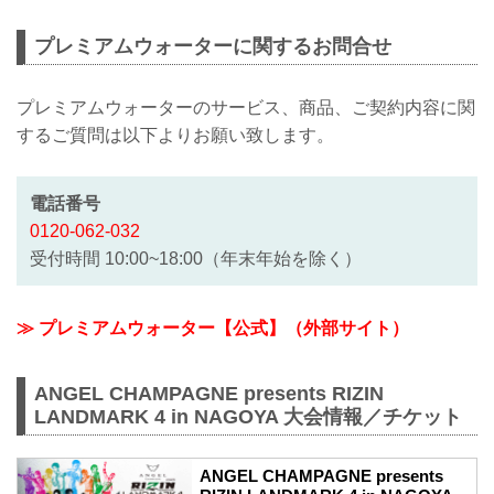
プレミアムウォーターに関するお問合せ
プレミアムウォーターのサービス、商品、ご契約内容に関
するご質問は以下よりお願い致します。
電話番号
0120-062-032
受付時間 10:00~18:00（年末年始を除く）
≫ プレミアムウォーター【公式】（外部サイト）
ANGEL CHAMPAGNE presents RIZIN
LANDMARK 4 in NAGOYA 大会情報／チケット
ANGEL CHAMPAGNE presents