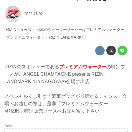
2022-11-02
RIZINニュース
日本のウォーターサーバーはプレミアムウォーター
プレミアムウォーター
RIZIN LANDMARK4
RIZINのスポンサーである
プレミアムウォーター
の特別ブ
ースが、ANGEL CHAMPAGNE presents RIZIN
LANDMARK 4 in NAGOYAの会場に出店！
スペシャルくじ引きで豪華グッズが当選するチャンス！会
場へお越しの際は、是非「プレミアムウォーター
×RIZIN」特別販売ブースへお立ち寄り下さい！