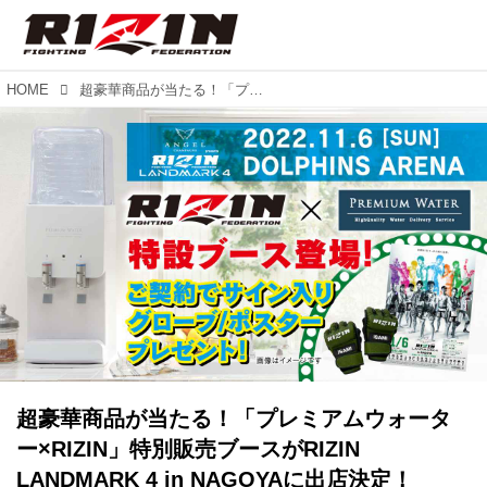
HOME
超豪華商品が当たる！「プレミアムウォーター×RIZIN」特別販売ブースがRIZIN LANDMARK 4 in NAGOYAに出店決定！
超豪華商品が当たる！「プレミアムウォータ
ー×RIZIN」特別販売ブースがRIZIN
LANDMARK 4 in NAGOYAに出店決定！