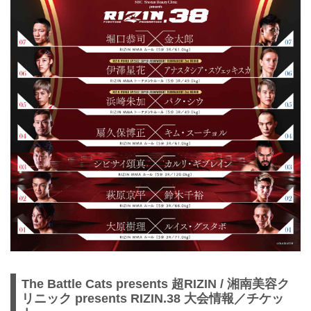
The Battle Cats presents 超RIZIN / 湘南美容ク
リニック presents RIZIN.38 大会情報／チケッ