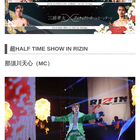
超HALF TIME SHOW IN RIZIN
那須川天心（MC）