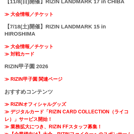
【11/8(日)開催】RIZIN LANDMARK 17 in CHIBA
≫ 大会情報／チケット
【7/18(土)開催】RIZIN LANDMARK 15 in
HIROSHIMA
≫ 大会情報／チケット
≫ 対戦カード
RIZIN甲子園 2026
≫ RIZIN甲子園 関連ページ
おすすめコンテンツ
≫ RIZINオフィシャルグッズ
≫ デジタルカード「RIZIN CARD COLLECTION（ライコ
レ）」サービス開始！
≫ 業務拡大につき、RIZIN FFスタッフ募集！