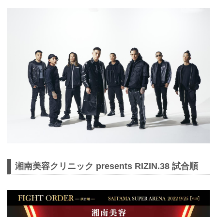
湘南美容クリニック presents RIZIN.38 試合順