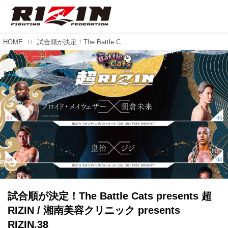
HOME
試合順が決定！The Battle Cats presents 超RIZIN / 湘南美容クリニック presents RIZIN.38
試合順が決定！The Battle Cats presents 超
RIZIN / 湘南美容クリニック presents
RIZIN.38