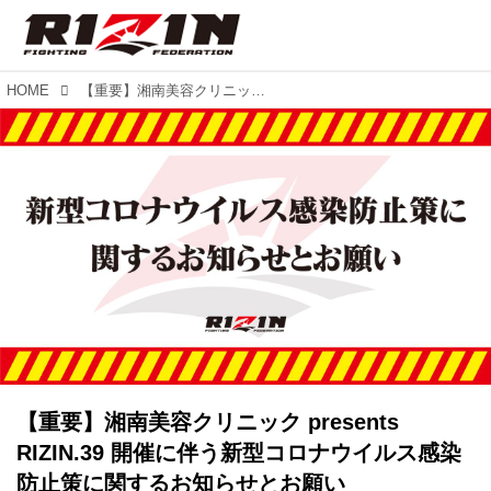
HOME
【重要】湘南美容クリニック presents RIZIN.39 開催に伴う新型コロナウイルス感染防止策に関するお知らせとお願い
【重要】湘南美容クリニック presents
RIZIN.39 開催に伴う新型コロナウイルス感染
防止策に関するお知らせとお願い