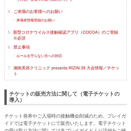
ご来場のお客様へのお願い
来場者情報登録のお願い
新型コロナウイルス接触確認アプリ（COCOA）のご登録
※必須
禁止事項
ルールを守らない方への対応
湘南美容クリニック presents RIZIN.39 大会情報／チケッ
ト
チケットの販売方法に関して（電子チケットの
導入）
チケット発券やご入場時の接触機会削減のため、プレイガ
イドでは電子チケットにて販売いたします。電子チケット
の受け取り方法に関しては各プレイガイドより詳細をご確