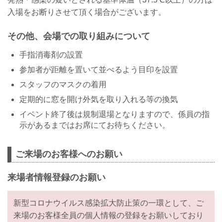
入場をお断りさせて頂く場合がございます。
その他、会場での取り組みについて
手指消毒剤の設置
参加者が距離を置いて並べるよう目印を設置
スタッフのマスクの着用
定期的に窓を開け外気を取り入れる等の換気
イベント終了後は規制退場となりますので、係員の指
示があるまではお席にてお待ちください。
ご来場のお客様へのお願い
来場者情報登録のお願い
新型コロナウイルス感染拡大防止策の一環として、ご
来場のお客様全員の個人情報の登録をお願いしており