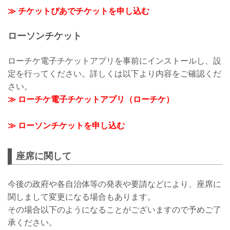
≫ チケットぴあでチケットを申し込む
ローソンチケット
ローチケ電子チケットアプリを事前にインストールし、設
定を行ってください。詳しくは以下より内容をご確認くだ
さい。
≫ ローチケ電子チケットアプリ（ローチケ）
≫ ローソンチケットを申し込む
座席に関して
今後の政府や各自治体等の発表や要請などにより、座席に
関しまして変更になる場合もあります。
その場合以下のようになることがございますので予めご了
承ください。