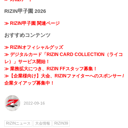
RIZIN甲子園 2026
≫ RIZIN甲子園 関連ページ
おすすめコンテンツ
≫ RIZINオフィシャルグッズ
≫ デジタルカード「RIZIN CARD COLLECTION（ライコ
レ）」サービス開始！
≫ 業務拡大につき、RIZIN FFスタッフ募集！
≫【企業様向け】大会、RIZINファイターへのスポンサー /
企業タイアップ募集中！
2022-09-16
RIZINニュース
大会情報
RIZIN39