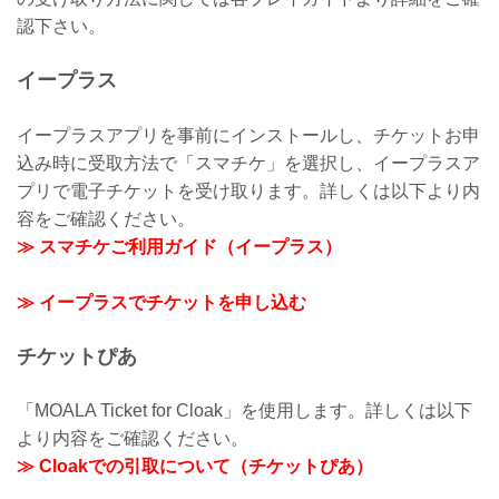
認下さい。
イープラス
イープラスアプリを事前にインストールし、チケットお申
込み時に受取方法で「スマチケ」を選択し、イープラスア
プリで電子チケットを受け取ります。詳しくは以下より内
容をご確認ください。
≫ スマチケご利用ガイド（イープラス）
≫ イープラスでチケットを申し込む
チケットぴあ
「MOALA Ticket for Cloak」を使用します。詳しくは以下
より内容をご確認ください。
≫ Cloakでの引取について（チケットぴあ）