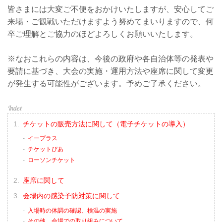
皆さまには大変ご不便をおかけいたしますが、安心してご
来場・ご観戦いただけますよう努めてまいりますので、何
卒ご理解とご協力のほどよろしくお願いいたします。
※なおこれらの内容は、今後の政府や各自治体等の発表や
要請に基づき、大会の実施・運用方法や座席に関して変更
が発生する可能性がございます。予めご了承ください。
チケットの販売方法に関して（電子チケットの導入）
イープラス
チケットぴあ
ローソンチケット
座席に関して
会場内の感染予防対策に関して
入場時の体調の確認、検温の実施
その他、会場での取り組みについて