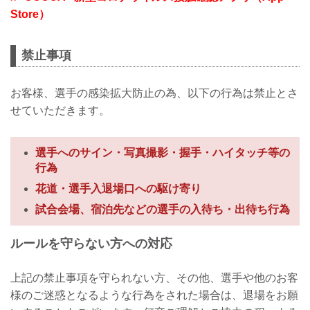
Store）
禁止事項
お客様、選手の感染拡大防止の為、以下の行為は禁止とさ
せていただきます。
選手へのサイン・写真撮影・握手・ハイタッチ等の
行為
花道・選手入退場口への駆け寄り
試合会場、宿泊先などの選手の入待ち・出待ち行為
ルールを守らない方への対応
上記の禁止事項を守られない方、その他、選手や他のお客
様のご迷惑となるような行為をされた場合は、退場をお願