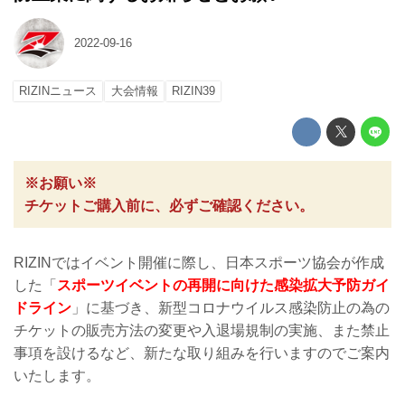
2022-09-16
RIZINニュース
大会情報
RIZIN39
※お願い※
チケットご購入前に、必ずご確認ください。
RIZINではイベント開催に際し、日本スポーツ協会が作成
した「
スポーツイベントの再開に向けた感染拡大予防ガイ
ドライン
」に基づき、新型コロナウイルス感染防止の為の
チケットの販売方法の変更や入退場規制の実施、また禁止
事項を設けるなど、新たな取り組みを行いますのでご案内
いたします。